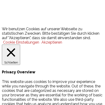
Lotto
© 2026 Hamburger Turnerschaft von 1816
Wir benutzen Cookies auf unserer Webseite zu
statistischen Zwecken. Bitte bestätigen Sie durch klicken
auf "Akzeptieren", dass sie damit einverstanden sind.
Cookie Einstellungen
Akzeptieren
Schließen
Privacy Overview
This website uses cookies to improve your experience
while you navigate through the website. Out of these, the
cookies that are categorized as necessary are stored on
your browser as they are essential for the working of basic
functionalities of the website. We also use third-party
cookies that help us analyze and understand how you use