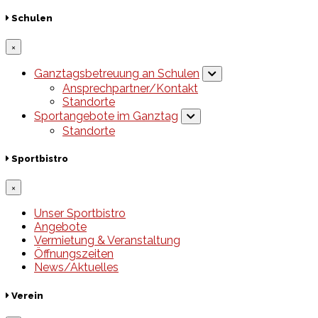
Schulen
×
Ganztagsbetreuung an Schulen
Ansprechpartner/Kontakt
Standorte
Sportangebote im Ganztag
Standorte
Sportbistro
×
Unser Sportbistro
Angebote
Vermietung & Veranstaltung
Öffnungszeiten
News/Aktuelles
Verein