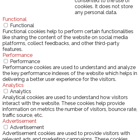
consented to the use of
cookies. It does not store
any personal data.
Functional
Functional
Functional cookies help to perform certain functionalities
like sharing the content of the website on social media
platforms, collect feedbacks, and other third-party
features.
Performance
Performance
Performance cookies are used to understand and analyze
the key performance indexes of the website which helps in
delivering a better user experience for the visitors.
Analytics
Analytics
Analytical cookies are used to understand how visitors
interact with the website. These cookies help provide
information on metrics the number of visitors, bounce rate,
traffic source, etc.
Advertisement
Advertisement
Advertisement cookies are used to provide visitors with
relevant ads and marketing campaigns. These cookies