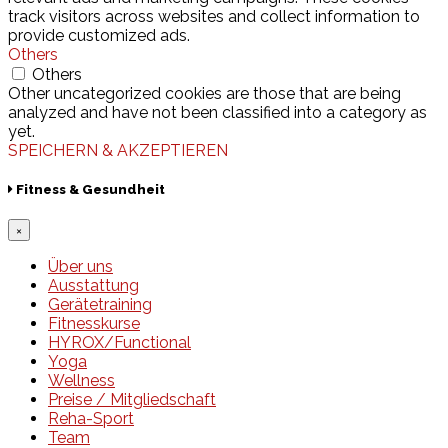
track visitors across websites and collect information to
provide customized ads.
Others
Others
Other uncategorized cookies are those that are being
analyzed and have not been classified into a category as
yet.
SPEICHERN & AKZEPTIEREN
Fitness & Gesundheit
×
Über uns
Ausstattung
Gerätetraining
Fitnesskurse
HYROX/Functional
Yoga
Wellness
Preise / Mitgliedschaft
Reha-Sport
Team