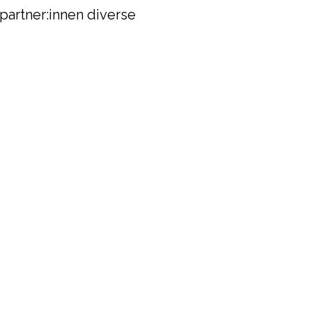
partner:innen diverse