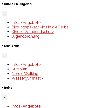
Kinder & Jugend
×
Infos/Angebote
Bildungspaket/Kids in die Clubs
Kinder- & Jugendschutz
Jugendordnung
Senioren
×
Infos/Angebote
Kursplan
Nordic Walking
Wassergymnastik
Reha
×
Infos/Angebote