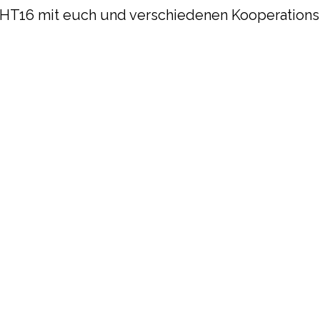
er HT16 mit euch und verschiedenen Kooperations