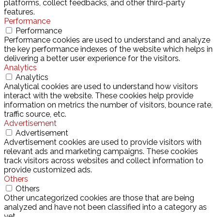
platforms, collect feedbacks, and other third-party
features.
Performance
Performance
Performance cookies are used to understand and analyze
the key performance indexes of the website which helps in
delivering a better user experience for the visitors.
Analytics
Analytics
Analytical cookies are used to understand how visitors
interact with the website. These cookies help provide
information on metrics the number of visitors, bounce rate,
traffic source, etc.
Advertisement
Advertisement
Advertisement cookies are used to provide visitors with
relevant ads and marketing campaigns. These cookies
track visitors across websites and collect information to
provide customized ads.
Others
Others
Other uncategorized cookies are those that are being
analyzed and have not been classified into a category as
yet.