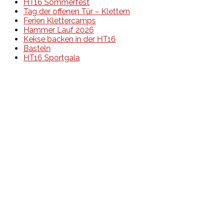
HT16 Sommerfest
Tag der offenen Tür – Klettern
Ferien Klettercamps
Hammer Lauf 2026
Kekse backen in der HT16
Basteln
HT16 Sportgala