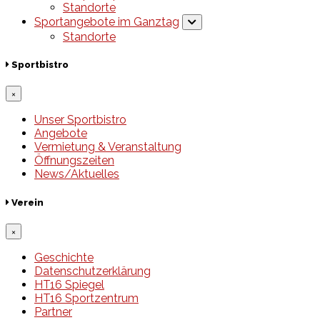
Standorte
Sportangebote im Ganztag
Standorte
Sportbistro
×
Unser Sportbistro
Angebote
Vermietung & Veranstaltung
Öffnungszeiten
News/Aktuelles
Verein
×
Geschichte
Datenschutzerklärung
HT16 Spiegel
HT16 Sportzentrum
Partner