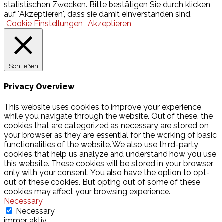
statistischen Zwecken. Bitte bestätigen Sie durch klicken
auf "Akzeptieren", dass sie damit einverstanden sind.
Cookie Einstellungen
Akzeptieren
Schließen
Privacy Overview
This website uses cookies to improve your experience
while you navigate through the website. Out of these, the
cookies that are categorized as necessary are stored on
your browser as they are essential for the working of basic
functionalities of the website. We also use third-party
cookies that help us analyze and understand how you use
this website. These cookies will be stored in your browser
only with your consent. You also have the option to opt-
out of these cookies. But opting out of some of these
cookies may affect your browsing experience.
Necessary
Necessary
immer aktiv