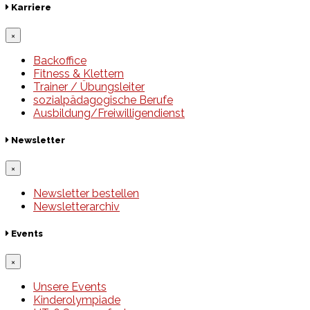
Karriere
×
Backoffice
Fitness & Klettern
Trainer / Übungsleiter
sozialpädagogische Berufe
Ausbildung/Freiwilligendienst
Newsletter
×
Newsletter bestellen
Newsletterarchiv
Events
×
Unsere Events
Kinderolympiade