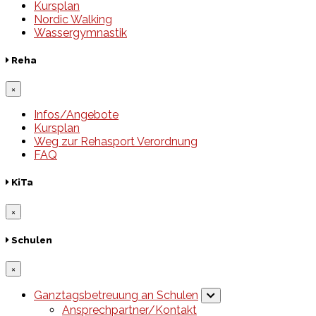
Kursplan
Nordic Walking
Wassergymnastik
Reha
×
Infos/Angebote
Kursplan
Weg zur Rehasport Verordnung
FAQ
KiTa
×
Schulen
×
Ganztagsbetreuung an Schulen
Ansprechpartner/Kontakt