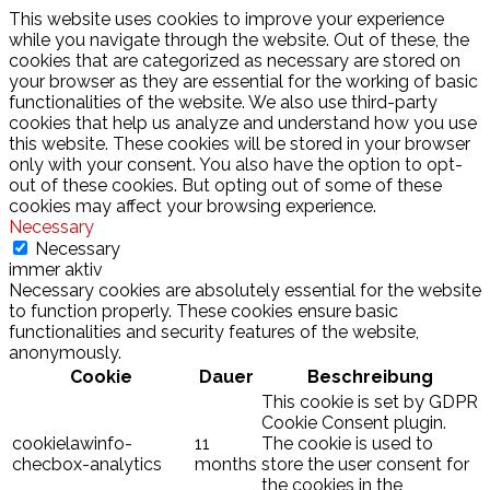
This website uses cookies to improve your experience
while you navigate through the website. Out of these, the
cookies that are categorized as necessary are stored on
your browser as they are essential for the working of basic
functionalities of the website. We also use third-party
cookies that help us analyze and understand how you use
this website. These cookies will be stored in your browser
only with your consent. You also have the option to opt-
out of these cookies. But opting out of some of these
cookies may affect your browsing experience.
Necessary
Necessary
immer aktiv
Necessary cookies are absolutely essential for the website
to function properly. These cookies ensure basic
functionalities and security features of the website,
anonymously.
Cookie
Dauer
Beschreibung
This cookie is set by GDPR
Cookie Consent plugin.
cookielawinfo-
11
The cookie is used to
checbox-analytics
months
store the user consent for
the cookies in the