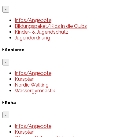
×
Infos/Angebote
Bildungspaket/Kids in die Clubs
Kinder- & Jugendschutz
Jugendordnung
Senioren
×
Infos/Angebote
Kursplan
Nordic Walking
Wassergymnastik
Reha
×
Infos/Angebote
Kursplan