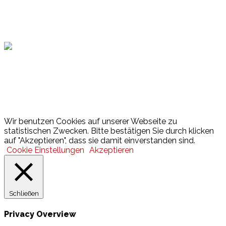
Hamburger Sportbund
Lotto
© 2026 Hamburger Turnerschaft von 1816
Wir benutzen Cookies auf unserer Webseite zu
statistischen Zwecken. Bitte bestätigen Sie durch klicken
auf "Akzeptieren", dass sie damit einverstanden sind.
Cookie Einstellungen
Akzeptieren
Schließen
Privacy Overview