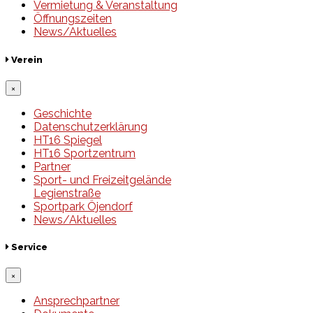
Vermietung & Veranstaltung
Öffnungszeiten
News/Aktuelles
Verein
×
Geschichte
Datenschutzerklärung
HT16 Spiegel
HT16 Sportzentrum
Partner
Sport- und Freizeitgelände
Legienstraße
Sportpark Öjendorf
News/Aktuelles
Service
×
Ansprechpartner