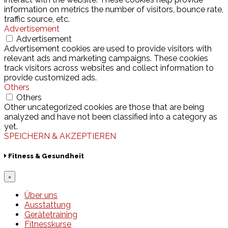
information on metrics the number of visitors, bounce rate,
traffic source, etc.
Advertisement
Advertisement
Advertisement cookies are used to provide visitors with
relevant ads and marketing campaigns. These cookies
track visitors across websites and collect information to
provide customized ads.
Others
Others
Other uncategorized cookies are those that are being
analyzed and have not been classified into a category as
yet.
SPEICHERN & AKZEPTIEREN
Fitness & Gesundheit
×
Über uns
Ausstattung
Gerätetraining
Fitnesskurse