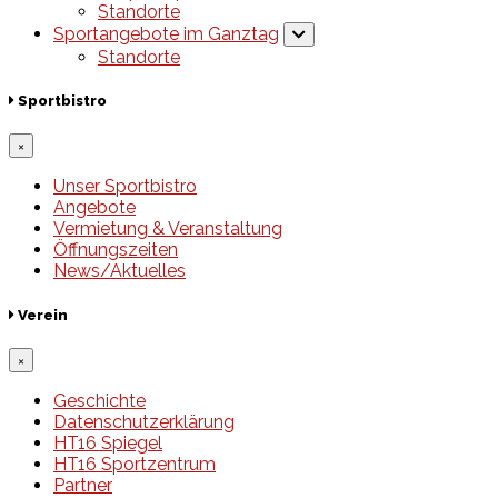
Standorte
Sportangebote im Ganztag
Standorte
Sportbistro
×
Unser Sportbistro
Angebote
Vermietung & Veranstaltung
Öffnungszeiten
News/Aktuelles
Verein
×
Geschichte
Datenschutzerklärung
HT16 Spiegel
HT16 Sportzentrum
Partner