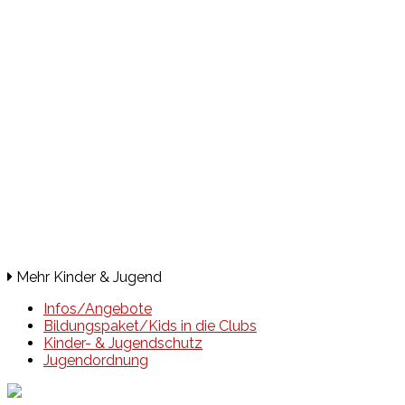
Mehr Kinder & Jugend
Infos/Angebote
Bildungspaket/Kids in die Clubs
Kinder- & Jugendschutz
Jugendordnung