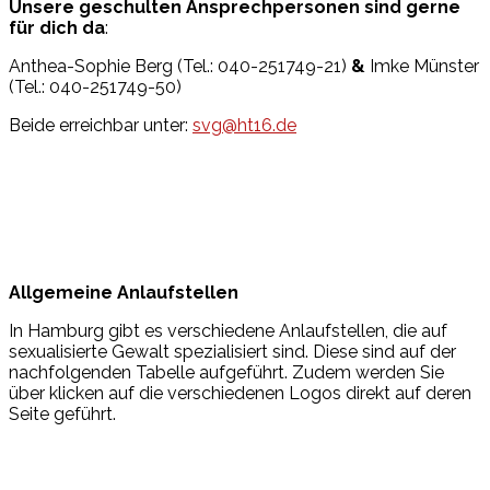
Unsere geschulten Ansprechpersonen sind gerne
für dich da
:
Anthea-Sophie Berg (Tel.: 040-251749-21)
&
Imke Münster
(Tel.: 040-251749-50)
Beide erreichbar unter:
svg@ht16.de
Allgemeine Anlaufstellen
In Hamburg gibt es verschiedene Anlaufstellen, die auf
sexualisierte Gewalt spezialisiert sind. Diese sind auf der
nachfolgenden Tabelle aufgeführt. Zudem werden Sie
über klicken auf die verschiedenen Logos direkt auf deren
Seite geführt.