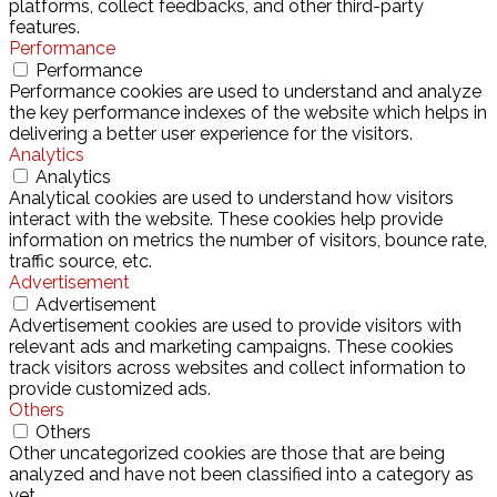
platforms, collect feedbacks, and other third-party
features.
Performance
Performance
Performance cookies are used to understand and analyze
the key performance indexes of the website which helps in
delivering a better user experience for the visitors.
Analytics
Analytics
Analytical cookies are used to understand how visitors
interact with the website. These cookies help provide
information on metrics the number of visitors, bounce rate,
traffic source, etc.
Advertisement
Advertisement
Advertisement cookies are used to provide visitors with
relevant ads and marketing campaigns. These cookies
track visitors across websites and collect information to
provide customized ads.
Others
Others
Other uncategorized cookies are those that are being
analyzed and have not been classified into a category as
yet.