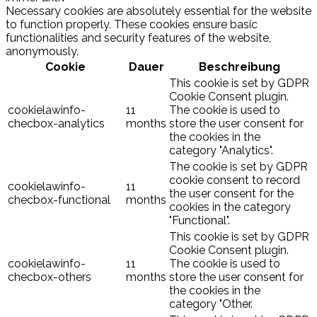
Necessary cookies are absolutely essential for the website
to function properly. These cookies ensure basic
functionalities and security features of the website,
anonymously.
Cookie
Dauer
Beschreibung
This cookie is set by GDPR
Cookie Consent plugin.
cookielawinfo-
11
The cookie is used to
checbox-analytics
months
store the user consent for
the cookies in the
category "Analytics".
The cookie is set by GDPR
cookie consent to record
cookielawinfo-
11
the user consent for the
checbox-functional
months
cookies in the category
"Functional".
This cookie is set by GDPR
Cookie Consent plugin.
cookielawinfo-
11
The cookie is used to
checbox-others
months
store the user consent for
the cookies in the
category "Other.