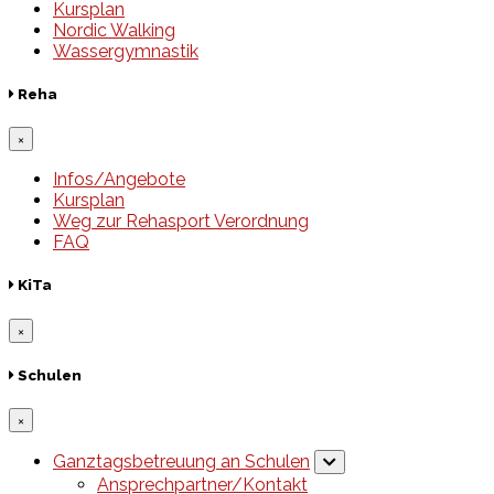
Kursplan
Nordic Walking
Wassergymnastik
Reha
×
Infos/Angebote
Kursplan
Weg zur Rehasport Verordnung
FAQ
KiTa
×
Schulen
×
Ganztagsbetreuung an Schulen
Ansprechpartner/Kontakt