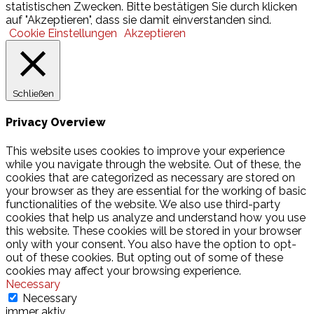
statistischen Zwecken. Bitte bestätigen Sie durch klicken
auf "Akzeptieren", dass sie damit einverstanden sind.
Cookie Einstellungen
Akzeptieren
Schließen
Privacy Overview
This website uses cookies to improve your experience
while you navigate through the website. Out of these, the
cookies that are categorized as necessary are stored on
your browser as they are essential for the working of basic
functionalities of the website. We also use third-party
cookies that help us analyze and understand how you use
this website. These cookies will be stored in your browser
only with your consent. You also have the option to opt-
out of these cookies. But opting out of some of these
cookies may affect your browsing experience.
Necessary
Necessary
immer aktiv