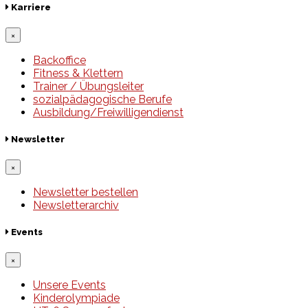
Karriere
×
Backoffice
Fitness & Klettern
Trainer / Übungsleiter
sozialpädagogische Berufe
Ausbildung/Freiwilligendienst
Newsletter
×
Newsletter bestellen
Newsletterarchiv
Events
×
Unsere Events
Kinderolympiade