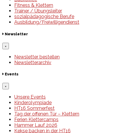
Fitness & Klettern
Trainer / Übungsleiter
sozialpädagogische Berufe
Ausbildung/Freiwilligendienst
Newsletter
×
Newsletter bestellen
Newsletterarchiv
Events
×
Unsere Events
Kinderolympiade
HT16 Sommerfest
Tag der offenen Tür – Klettern
Ferien Klettercamps
Hammer Lauf 2026
Kekse backen in der HT16