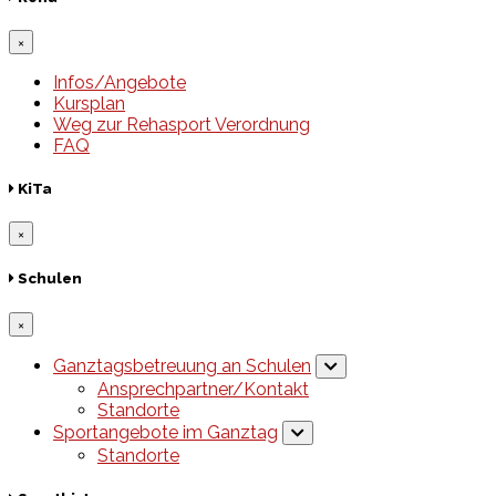
×
Infos/Angebote
Kursplan
Weg zur Rehasport Verordnung
FAQ
KiTa
×
Schulen
×
Ganztagsbetreuung an Schulen
Ansprechpartner/Kontakt
Standorte
Sportangebote im Ganztag
Standorte