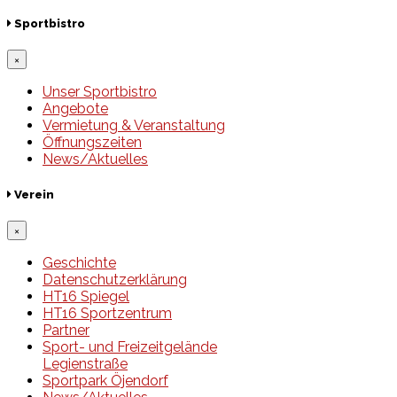
Sportbistro
×
Unser Sportbistro
Angebote
Vermietung & Veranstaltung
Öffnungszeiten
News/Aktuelles
Verein
×
Geschichte
Datenschutzerklärung
HT16 Spiegel
HT16 Sportzentrum
Partner
Sport- und Freizeitgelände
Legienstraße
Sportpark Öjendorf