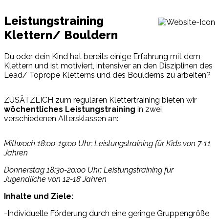
Leistungstraining
Klettern/ Bouldern
Du oder dein Kind hat bereits einige Erfahrung mit dem
Klettern und ist motiviert, intensiver an den Disziplinen des
Lead/ Toprope Kletterns und des Boulderns zu arbeiten?
ZUSÄTZLICH zum regulären Klettertraining bieten wir
wöchentliches Leistungstraining
in zwei
verschiedenen Altersklassen an:
Mittwoch 18:oo-19:oo Uhr: Leistungstraining für Kids von 7-11
Jahren
Donnerstag 18:3o-2o:oo Uhr: Leistungstraining für
Jugendliche von 12-18 Jahren
Inhalte und Ziele:
-Individuelle Förderung durch eine geringe Gruppengröße