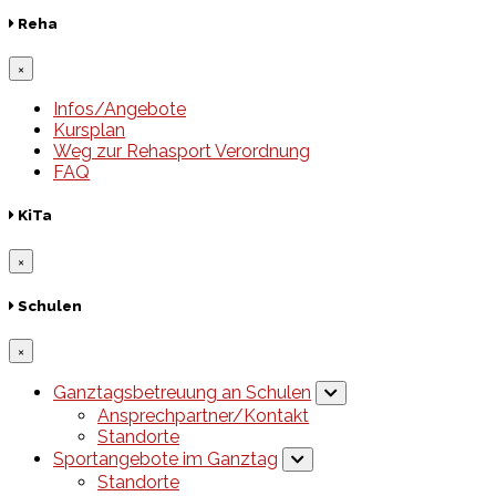
Reha
×
Infos/Angebote
Kursplan
Weg zur Rehasport Verordnung
FAQ
KiTa
×
Schulen
×
Ganztagsbetreuung an Schulen
Ansprechpartner/Kontakt
Standorte
Sportangebote im Ganztag
Standorte