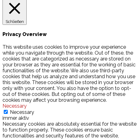
Schließen
Privacy Overview
This website uses cookies to improve your experience
while you navigate through the website. Out of these, the
cookies that are categorized as necessary are stored on
your browser as they are essential for the working of basic
functionalities of the website. We also use third-party
cookies that help us analyze and understand how you use
this website. These cookies will be stored in your browser
only with your consent. You also have the option to opt-
out of these cookies. But opting out of some of these
cookies may affect your browsing experience.
Necessary
Necessary
immer aktiv
Necessary cookies are absolutely essential for the website
to function properly. These cookies ensure basic
functionalities and security features of the website,