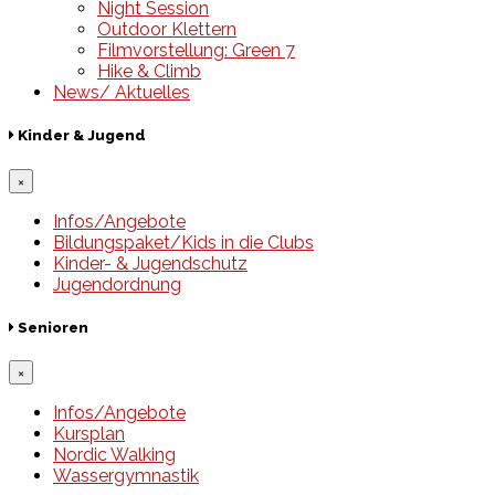
Night Session
Outdoor Klettern
Filmvorstellung: Green 7
Hike & Climb
News/ Aktuelles
Kinder & Jugend
×
Infos/Angebote
Bildungspaket/Kids in die Clubs
Kinder- & Jugendschutz
Jugendordnung
Senioren
×
Infos/Angebote
Kursplan
Nordic Walking
Wassergymnastik