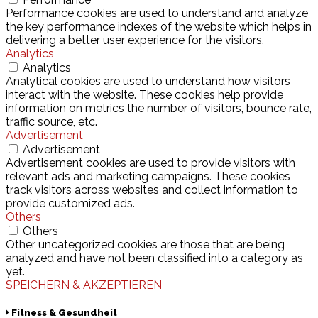
Performance cookies are used to understand and analyze
the key performance indexes of the website which helps in
delivering a better user experience for the visitors.
Analytics
Analytics
Analytical cookies are used to understand how visitors
interact with the website. These cookies help provide
information on metrics the number of visitors, bounce rate,
traffic source, etc.
Advertisement
Advertisement
Advertisement cookies are used to provide visitors with
relevant ads and marketing campaigns. These cookies
track visitors across websites and collect information to
provide customized ads.
Others
Others
Other uncategorized cookies are those that are being
analyzed and have not been classified into a category as
yet.
SPEICHERN & AKZEPTIEREN
Fitness & Gesundheit