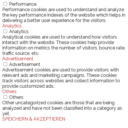
Performance
Performance cookies are used to understand and analyze
the key performance indexes of the website which helps in
delivering a better user experience for the visitors.
Analytics
Analytics
Analytical cookies are used to understand how visitors
interact with the website. These cookies help provide
information on metrics the number of visitors, bounce rate,
traffic source, etc.
Advertisement
Advertisement
Advertisement cookies are used to provide visitors with
relevant ads and marketing campaigns. These cookies
track visitors across websites and collect information to
provide customized ads.
Others
Others
Other uncategorized cookies are those that are being
analyzed and have not been classified into a category as
yet.
SPEICHERN & AKZEPTIEREN