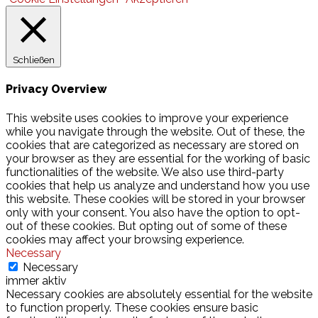
Schließen
Privacy Overview
This website uses cookies to improve your experience
while you navigate through the website. Out of these, the
cookies that are categorized as necessary are stored on
your browser as they are essential for the working of basic
functionalities of the website. We also use third-party
cookies that help us analyze and understand how you use
this website. These cookies will be stored in your browser
only with your consent. You also have the option to opt-
out of these cookies. But opting out of some of these
cookies may affect your browsing experience.
Necessary
Necessary
immer aktiv
Necessary cookies are absolutely essential for the website
to function properly. These cookies ensure basic