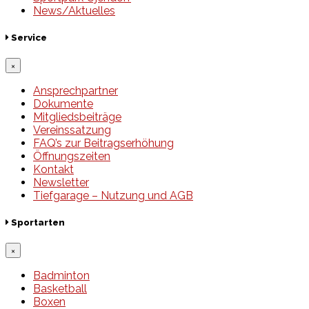
News/Aktuelles
Service
×
Ansprechpartner
Dokumente
Mitgliedsbeiträge
Vereinssatzung
FAQ’s zur Beitragserhöhung
Öffnungszeiten
Kontakt
Newsletter
Tiefgarage – Nutzung und AGB
Sportarten
×
Badminton
Basketball
Boxen