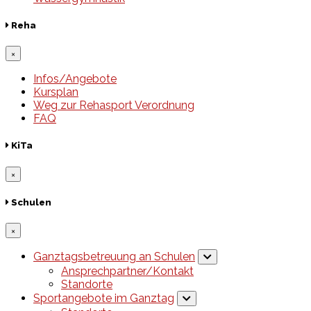
Reha
×
Infos/Angebote
Kursplan
Weg zur Rehasport Verordnung
FAQ
KiTa
×
Schulen
×
Ganztagsbetreuung an Schulen
Ansprechpartner/Kontakt
Standorte
Sportangebote im Ganztag