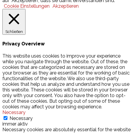
auf "Akzeptieren", dass sie damit einverstanden sind.
Cookie Einstellungen
Akzeptieren
Schließen
Privacy Overview
This website uses cookies to improve your experience
while you navigate through the website. Out of these, the
cookies that are categorized as necessary are stored on
your browser as they are essential for the working of basic
functionalities of the website. We also use third-party
cookies that help us analyze and understand how you use
this website. These cookies will be stored in your browser
only with your consent. You also have the option to opt-
out of these cookies. But opting out of some of these
cookies may affect your browsing experience.
Necessary
Necessary
immer aktiv
Necessary cookies are absolutely essential for the website