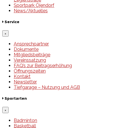
Sportpark Öjendorf
News/Aktuelles
Service
×
Ansprechpartner
Dokumente
Mitgliedsbeiträge
Vereinssatzung
FAQ’s zur Beitragserhöhung
Öffnungszeiten
Kontakt
Newsletter
Tiefgarage – Nutzung und AGB
Sportarten
×
Badminton
Basketball