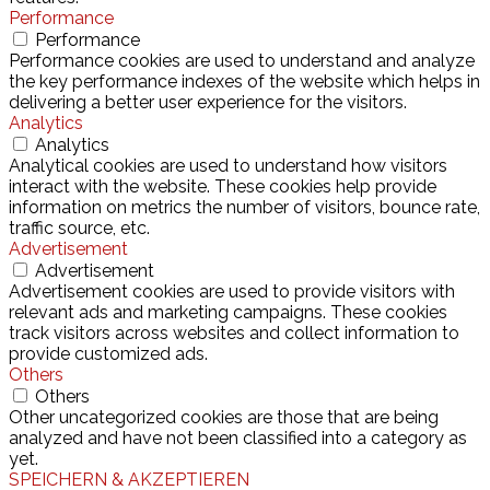
Performance
Performance
Performance cookies are used to understand and analyze
the key performance indexes of the website which helps in
delivering a better user experience for the visitors.
Analytics
Analytics
Analytical cookies are used to understand how visitors
interact with the website. These cookies help provide
information on metrics the number of visitors, bounce rate,
traffic source, etc.
Advertisement
Advertisement
Advertisement cookies are used to provide visitors with
relevant ads and marketing campaigns. These cookies
track visitors across websites and collect information to
provide customized ads.
Others
Others
Other uncategorized cookies are those that are being
analyzed and have not been classified into a category as
yet.
SPEICHERN & AKZEPTIEREN