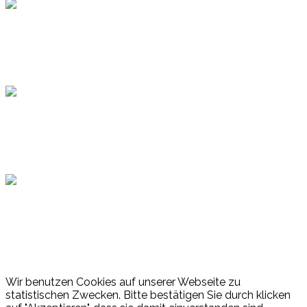
Topsport
Hamburger Sportbund
Lotto
© 2026 Hamburger Turnerschaft von 1816
Wir benutzen Cookies auf unserer Webseite zu
statistischen Zwecken. Bitte bestätigen Sie durch klicken