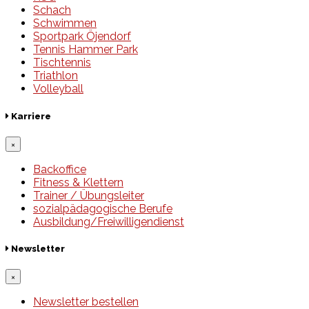
Schach
Schwimmen
Sportpark Öjendorf
Tennis Hammer Park
Tischtennis
Triathlon
Volleyball
Karriere
×
Backoffice
Fitness & Klettern
Trainer / Übungsleiter
sozialpädagogische Berufe
Ausbildung/Freiwilligendienst
Newsletter
×
Newsletter bestellen