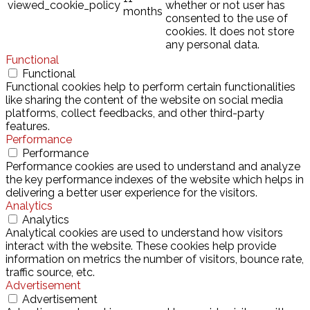
viewed_cookie_policy
whether or not user has
months
consented to the use of
cookies. It does not store
any personal data.
Functional
Functional
Functional cookies help to perform certain functionalities
like sharing the content of the website on social media
platforms, collect feedbacks, and other third-party
features.
Performance
Performance
Performance cookies are used to understand and analyze
the key performance indexes of the website which helps in
delivering a better user experience for the visitors.
Analytics
Analytics
Analytical cookies are used to understand how visitors
interact with the website. These cookies help provide
information on metrics the number of visitors, bounce rate,
traffic source, etc.
Advertisement
Advertisement