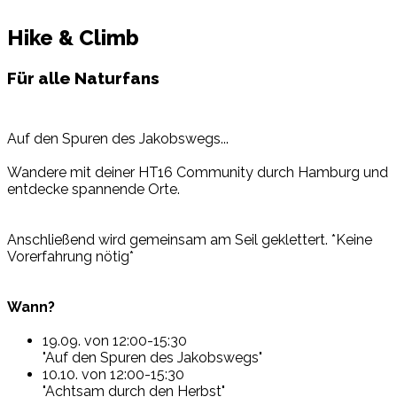
Hike & Climb
Für alle Naturfans
Auf den Spuren des Jakobswegs...
Wandere mit deiner HT16 Community durch Hamburg und
entdecke spannende Orte.
Anschließend wird gemeinsam am Seil geklettert. *Keine
Vorerfahrung nötig*
Wann?
19.09. von 12:00-15:30
"Auf den Spuren des Jakobswegs"
10.10. von 12:00-15:30
"Achtsam durch den Herbst"