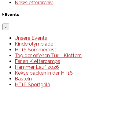
Newsletterarchiv
Events
×
Unsere Events
Kinderolympiade
HT16 Sommerfest
Tag der offenen Tür – Klettern
Ferien Klettercamps
Hammer Lauf 2026
Kekse backen in der HT16
Basteln
HT16 Sportgala