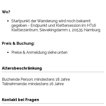
Wo?
Startpunkt der Wanderung wird noch bekannt
gegeben - Endpunkt und Klettersession im HT16
Kletterzentrum, Sievekingdamm 1, 20535 Hamburg
Preis & Buchung:
Preise & Anmeldung siehe unten
Altersbeschränkung
Buchende Person: mindestens 18 Jahre
Teilnehmende: mindestens 16 Jahre
Kontakt bei Fragen