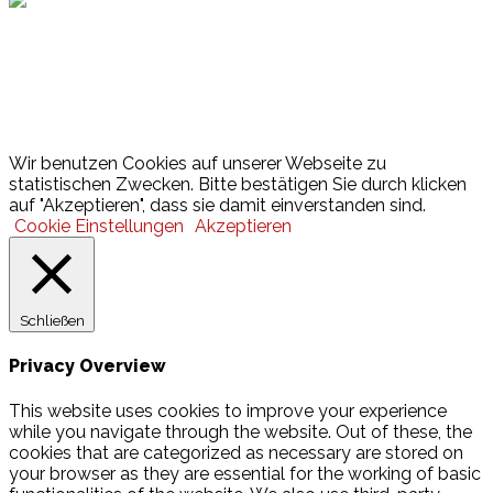
Lotto
© 2026 Hamburger Turnerschaft von 1816
Wir benutzen Cookies auf unserer Webseite zu
statistischen Zwecken. Bitte bestätigen Sie durch klicken
auf "Akzeptieren", dass sie damit einverstanden sind.
Cookie Einstellungen
Akzeptieren
Schließen
Privacy Overview
This website uses cookies to improve your experience
while you navigate through the website. Out of these, the
cookies that are categorized as necessary are stored on
your browser as they are essential for the working of basic