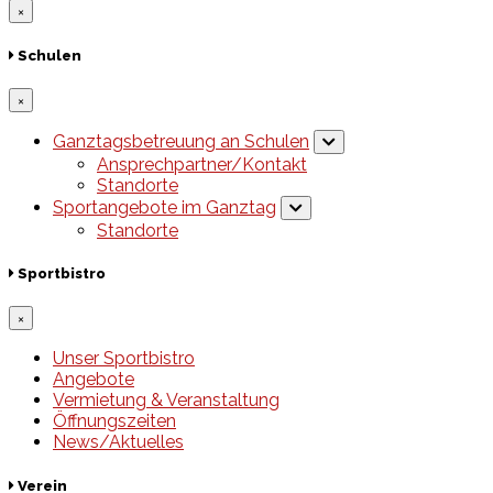
×
Schulen
×
Ganztagsbetreuung an Schulen
Ansprechpartner/Kontakt
Standorte
Sportangebote im Ganztag
Standorte
Sportbistro
×
Unser Sportbistro
Angebote
Vermietung & Veranstaltung
Öffnungszeiten
News/Aktuelles
Verein