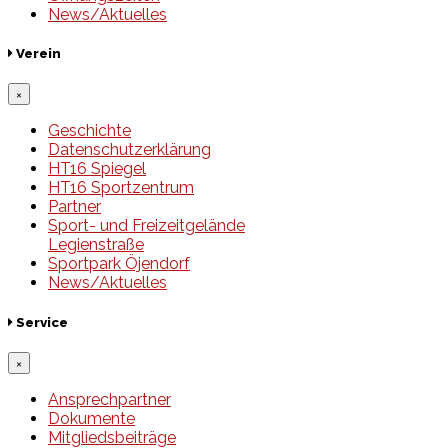
News/Aktuelles
Verein
×
Geschichte
Datenschutzerklärung
HT16 Spiegel
HT16 Sportzentrum
Partner
Sport- und Freizeitgelände
Legienstraße
Sportpark Öjendorf
News/Aktuelles
Service
×
Ansprechpartner
Dokumente
Mitgliedsbeiträge