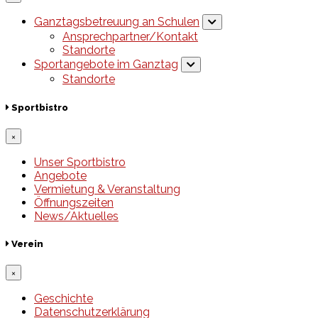
Ganztagsbetreuung an Schulen
Ansprechpartner/Kontakt
Standorte
Sportangebote im Ganztag
Standorte
Sportbistro
×
Unser Sportbistro
Angebote
Vermietung & Veranstaltung
Öffnungszeiten
News/Aktuelles
Verein
×
Geschichte
Datenschutzerklärung