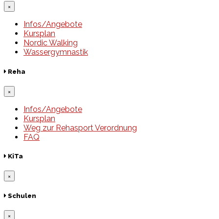
×
Infos/Angebote
Kursplan
Nordic Walking
Wassergymnastik
Reha
×
Infos/Angebote
Kursplan
Weg zur Rehasport Verordnung
FAQ
KiTa
×
Schulen
×