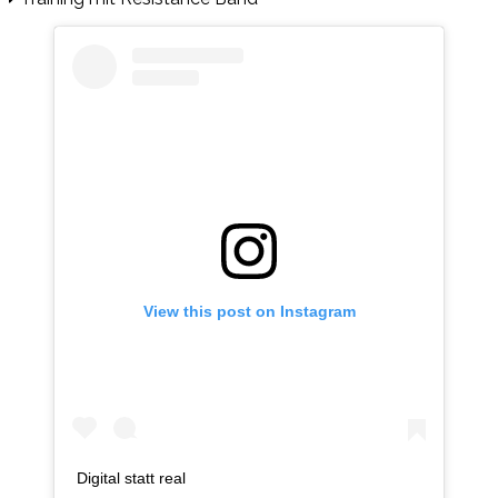
View this post on Instagram
Digital statt real