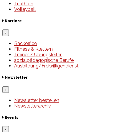
Triathlon
Volleyball
Karriere
×
Backoffice
Fitness & Klettern
Trainer / Übungsleiter
sozialpädagogische Berufe
Ausbildung/Freiwilligendienst
Newsletter
×
Newsletter bestellen
Newsletterarchiv
Events
×