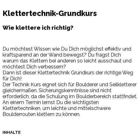
Klettertechnik-Grundkurs
Wie klettere ich richtig?
Du möchtest Wissen wie Du Dich möglichst effektiv und
kraftsparend an der Wand bewegst? Du fragst Dich
warum das Klettern bei anderen so leicht ausschaut und
möchtest Dich verbessern?
Dann ist dieser Klettertechnik Grundkurs der richtige Weg
für Dich!
Der Technik Kurs eignet sich für Boulderer und Seilkletterer
gleichermaßen. Sicherungskenntnisse sind nicht
erforderlich, da die Schulung im Boulderbereich stattfindet.
An einem Termin lernst Du die wichtigsten
Klettertechniken, um leichte und mittelschwere
Boulderrouten klettern zu können.
INHALTE