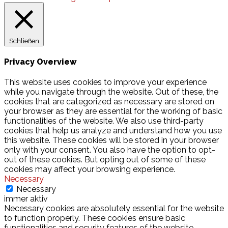
Schließen
Privacy Overview
This website uses cookies to improve your experience
while you navigate through the website. Out of these, the
cookies that are categorized as necessary are stored on
your browser as they are essential for the working of basic
functionalities of the website. We also use third-party
cookies that help us analyze and understand how you use
this website. These cookies will be stored in your browser
only with your consent. You also have the option to opt-
out of these cookies. But opting out of some of these
cookies may affect your browsing experience.
Necessary
Necessary
immer aktiv
Necessary cookies are absolutely essential for the website
to function properly. These cookies ensure basic
functionalities and security features of the website,