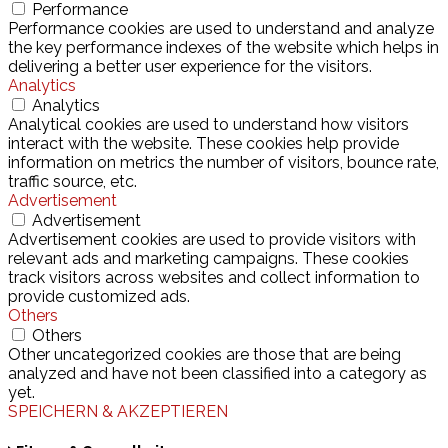
Performance
Performance cookies are used to understand and analyze
the key performance indexes of the website which helps in
delivering a better user experience for the visitors.
Analytics
Analytics
Analytical cookies are used to understand how visitors
interact with the website. These cookies help provide
information on metrics the number of visitors, bounce rate,
traffic source, etc.
Advertisement
Advertisement
Advertisement cookies are used to provide visitors with
relevant ads and marketing campaigns. These cookies
track visitors across websites and collect information to
provide customized ads.
Others
Others
Other uncategorized cookies are those that are being
analyzed and have not been classified into a category as
yet.
SPEICHERN & AKZEPTIEREN