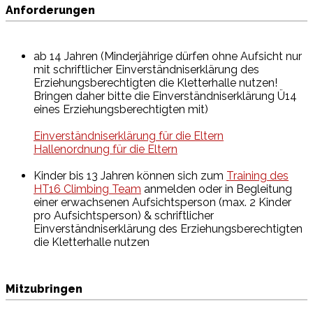
Anforderungen
ab 14 Jahren (Minderjährige dürfen ohne Aufsicht nur
mit schriftlicher Einverständniserklärung des
Erziehungsberechtigten die Kletterhalle nutzen!
Bringen daher bitte die Einverständniserklärung Ü14
eines Erziehungsberechtigten mit)
Einverständniserklärung für die Eltern
Hallenordnung für die Eltern
Kinder bis 13 Jahren können sich zum
Training des
HT16 Climbing Team
anmelden oder in Begleitung
einer erwachsenen Aufsichtsperson (max. 2 Kinder
pro Aufsichtsperson) & schriftlicher
Einverständniserklärung des Erziehungsberechtigten
die Kletterhalle nutzen
Mitzubringen