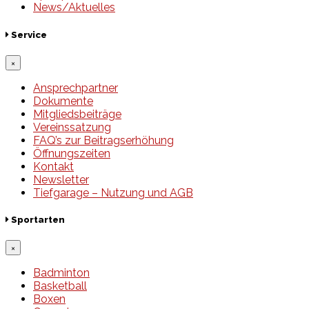
News/Aktuelles
Service
×
Ansprechpartner
Dokumente
Mitgliedsbeiträge
Vereinssatzung
FAQ’s zur Beitragserhöhung
Öffnungszeiten
Kontakt
Newsletter
Tiefgarage – Nutzung und AGB
Sportarten
×
Badminton
Basketball
Boxen