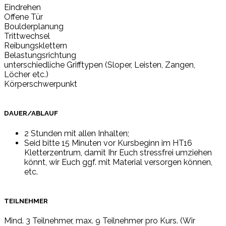
Eindrehen
Offene Tür
Boulderplanung
Trittwechsel
Reibungsklettern
Belastungsrichtung
unterschiedliche Grifftypen (Sloper, Leisten, Zangen,
Löcher etc.)
Körperschwerpunkt
DAUER/ABLAUF
2 Stunden mit allen Inhalten;
Seid bitte 15 Minuten vor Kursbeginn im HT16
Kletterzentrum, damit Ihr Euch stressfrei umziehen
könnt, wir Euch ggf. mit Material versorgen können,
etc.
TEILNEHMER
Mind. 3 Teilnehmer, max. 9 Teilnehmer pro Kurs. (Wir