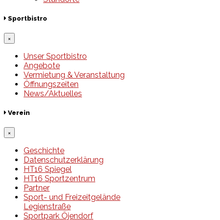
Sportbistro
×
Unser Sportbistro
Angebote
Vermietung & Veranstaltung
Öffnungszeiten
News/Aktuelles
Verein
×
Geschichte
Datenschutzerklärung
HT16 Spiegel
HT16 Sportzentrum
Partner
Sport- und Freizeitgelände
Legienstraße
Sportpark Öjendorf