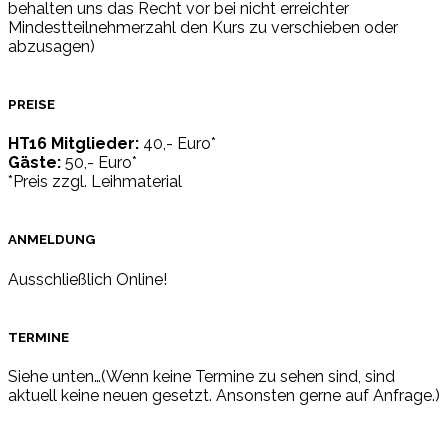
behalten uns das Recht vor bei nicht erreichter
Mindestteilnehmerzahl den Kurs zu verschieben oder
abzusagen)
PREISE
HT16 Mitglieder:
40,- Euro*
Gäste:
50,- Euro*
*Preis zzgl. Leihmaterial
ANMELDUNG
Ausschließlich Online!
TERMINE
Siehe unten…(Wenn keine Termine zu sehen sind, sind
aktuell keine neuen gesetzt. Ansonsten gerne auf Anfrage.)