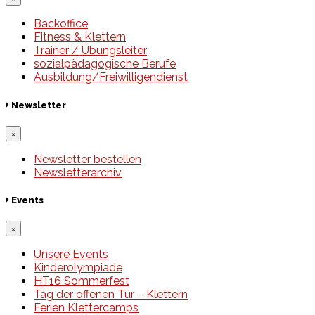
Backoffice
Fitness & Klettern
Trainer / Übungsleiter
sozialpädagogische Berufe
Ausbildung/Freiwilligendienst
Newsletter
×
Newsletter bestellen
Newsletterarchiv
Events
×
Unsere Events
Kinderolympiade
HT16 Sommerfest
Tag der offenen Tür – Klettern
Ferien Klettercamps