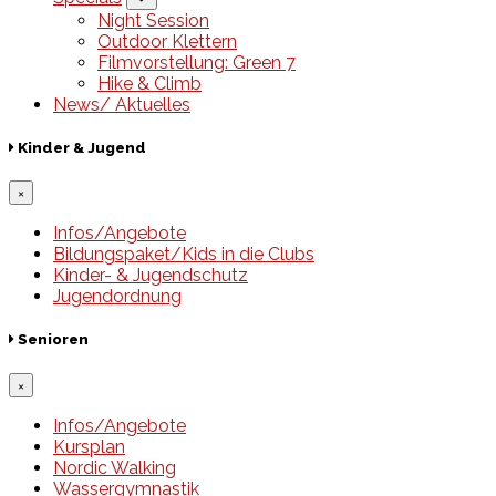
Night Session
Outdoor Klettern
Filmvorstellung: Green 7
Hike & Climb
News/ Aktuelles
Kinder & Jugend
×
Infos/Angebote
Bildungspaket/Kids in die Clubs
Kinder- & Jugendschutz
Jugendordnung
Senioren
×
Infos/Angebote
Kursplan
Nordic Walking
Wassergymnastik