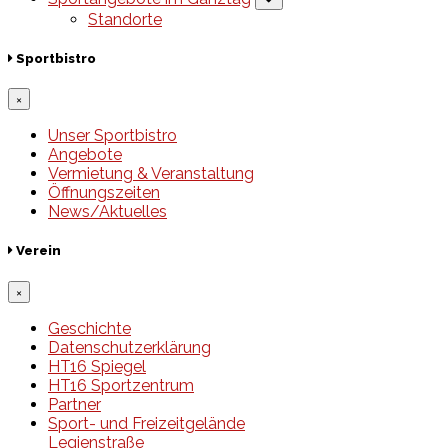
Standorte
Sportbistro
×
Unser Sportbistro
Angebote
Vermietung & Veranstaltung
Öffnungszeiten
News/Aktuelles
Verein
×
Geschichte
Datenschutzerklärung
HT16 Spiegel
HT16 Sportzentrum
Partner
Sport- und Freizeitgelände
Legienstraße