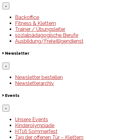
×
Backoffice
Fitness & Klettern
Trainer / Übungsleiter
sozialpädagogische Berufe
Ausbildung/Freiwilligendienst
Newsletter
×
Newsletter bestellen
Newsletterarchiv
Events
×
Unsere Events
Kinderolympiade
HT16 Sommerfest
Tag der offenen Tür – Klettern