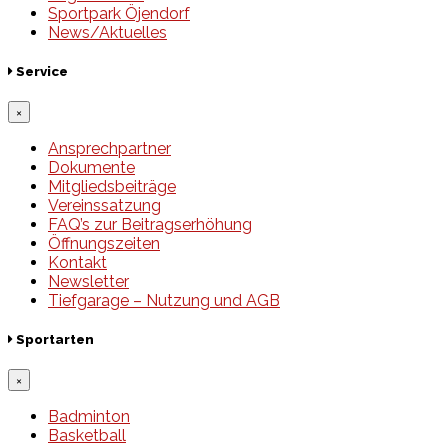
Sportpark Öjendorf
News/Aktuelles
Service
×
Ansprechpartner
Dokumente
Mitgliedsbeiträge
Vereinssatzung
FAQ’s zur Beitragserhöhung
Öffnungszeiten
Kontakt
Newsletter
Tiefgarage – Nutzung und AGB
Sportarten
×
Badminton
Basketball