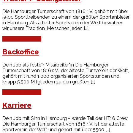
Die Hamburger Turnerschaft von 1816 r. V. gehört mit über
5500 Sporttreibenden zu einem der größten Sportanbieter
in Hamburg. Als ältester Sportverein der Welt bewahren
wir unsere Tradition, Menschen jeden […]
Continue Reading
Backoffice
Dein Job als feste*r Mitarbeiter*in Die Hamburger
Turnerschaft von 1816 r. V., der älteste Turnverein der Welt,
gehört mit rund 1.000 organisierten Sportstunden und
knapp 5.500 Mitgliedern zu den größten […]
Continue Reading
Karriere
Dein Job mit Sinn in Hamburg – werde Teil der HT16 Crew
Die Hamburger Turnerschaft von 1816 r. V. ist der älteste
Sportverein der Welt und gehört mit über 5500 […]