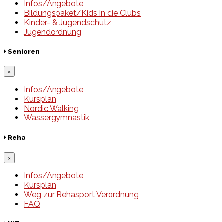
Infos/Angebote
Bildungspaket/Kids in die Clubs
Kinder- & Jugendschutz
Jugendordnung
Senioren
×
Infos/Angebote
Kursplan
Nordic Walking
Wassergymnastik
Reha
×
Infos/Angebote
Kursplan
Weg zur Rehasport Verordnung
FAQ