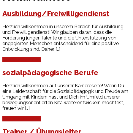
Ausbildung/Freiwilligendienst
Herzlich willkommen in unserem Bereich für Ausbildung
und Freiwilligendienst! Wir glauben daran, dass die
Förderung junger Talente und die Unterstützung von
engagierten Menschen entscheidend für eine positive
Entwicklung sind. Daher […]
Continue Reading
sozialpädagogische Berufe
Herzlich willkommen auf unserer Karriereseite! Wenn Du
eine Leidenschaft für die Sozialpädagogik und Freude am
Umgang mit Kindern hast und Dich im Umfeld unserer
bewegungsorientierten Kita weiterentwickeln möchtest,
freuen wir […]
Continue Reading
Trainer / Übungsleiter