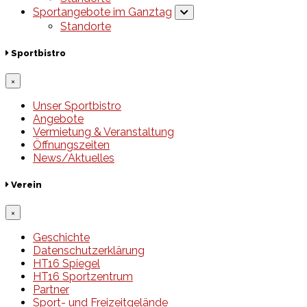
Sportangebote im Ganztag
Standorte
Sportbistro
×
Unser Sportbistro
Angebote
Vermietung & Veranstaltung
Öffnungszeiten
News/Aktuelles
Verein
×
Geschichte
Datenschutzerklärung
HT16 Spiegel
HT16 Sportzentrum
Partner
Sport- und Freizeitgelände