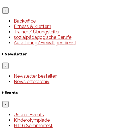
×
Backoffice
Fitness & Klettern
Trainer / Übungsleiter
sozialpädagogische Berufe
Ausbildung/Freiwilligendienst
Newsletter
×
Newsletter bestellen
Newsletterarchiv
Events
×
Unsere Events
Kinderolympiade
HT16 Sommerfest