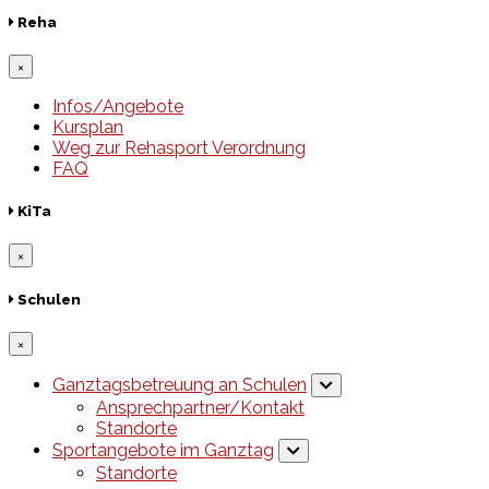
Reha
×
Infos/Angebote
Kursplan
Weg zur Rehasport Verordnung
FAQ
KiTa
×
Schulen
×
Ganztagsbetreuung an Schulen
Ansprechpartner/Kontakt
Standorte
Sportangebote im Ganztag
Standorte