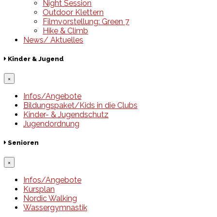
Night Session
Outdoor Klettern
Filmvorstellung: Green 7
Hike & Climb
News/ Aktuelles
Kinder & Jugend
×
Infos/Angebote
Bildungspaket/Kids in die Clubs
Kinder- & Jugendschutz
Jugendordnung
Senioren
×
Infos/Angebote
Kursplan
Nordic Walking
Wassergymnastik