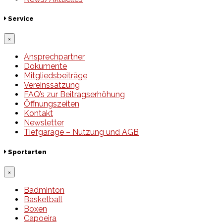
Service
×
Ansprechpartner
Dokumente
Mitgliedsbeiträge
Vereinssatzung
FAQ’s zur Beitragserhöhung
Öffnungszeiten
Kontakt
Newsletter
Tiefgarage – Nutzung und AGB
Sportarten
×
Badminton
Basketball
Boxen
Capoeira