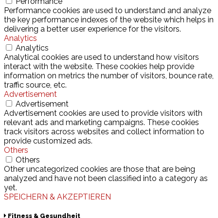
Performance
Performance cookies are used to understand and analyze
the key performance indexes of the website which helps in
delivering a better user experience for the visitors.
Analytics
Analytics
Analytical cookies are used to understand how visitors
interact with the website. These cookies help provide
information on metrics the number of visitors, bounce rate,
traffic source, etc.
Advertisement
Advertisement
Advertisement cookies are used to provide visitors with
relevant ads and marketing campaigns. These cookies
track visitors across websites and collect information to
provide customized ads.
Others
Others
Other uncategorized cookies are those that are being
analyzed and have not been classified into a category as
yet.
SPEICHERN & AKZEPTIEREN
Fitness & Gesundheit