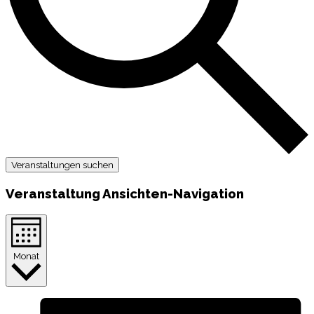
Veranstaltungen suchen
Veranstaltung Ansichten-Navigation
Monat