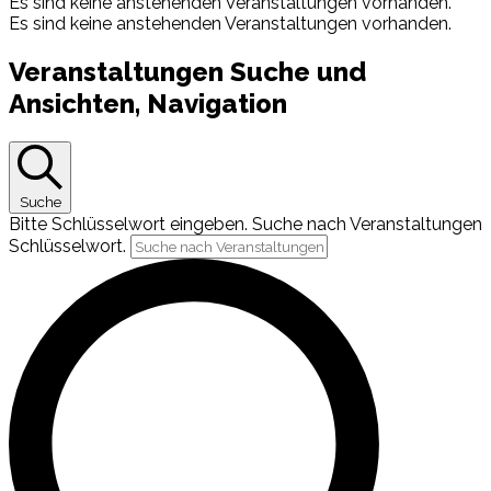
Es sind keine anstehenden Veranstaltungen vorhanden.
Es sind keine anstehenden Veranstaltungen vorhanden.
Veranstaltungen Suche und
Ansichten, Navigation
Suche
Bitte Schlüsselwort eingeben. Suche nach Veranstaltungen
Schlüsselwort.