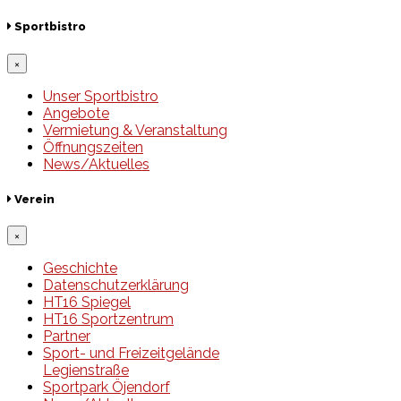
Sportbistro
×
Unser Sportbistro
Angebote
Vermietung & Veranstaltung
Öffnungszeiten
News/Aktuelles
Verein
×
Geschichte
Datenschutzerklärung
HT16 Spiegel
HT16 Sportzentrum
Partner
Sport- und Freizeitgelände
Legienstraße
Sportpark Öjendorf