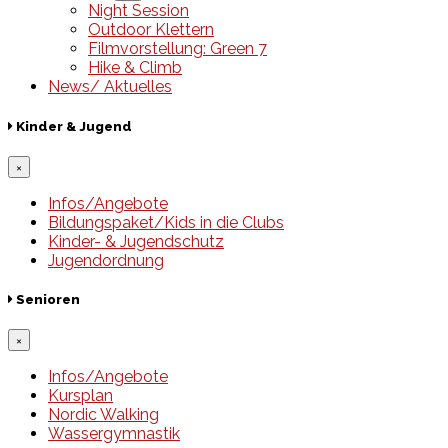
Night Session
Outdoor Klettern
Filmvorstellung: Green 7
Hike & Climb
News/ Aktuelles
Kinder & Jugend
×
Infos/Angebote
Bildungspaket/Kids in die Clubs
Kinder- & Jugendschutz
Jugendordnung
Senioren
×
Infos/Angebote
Kursplan
Nordic Walking
Wassergymnastik