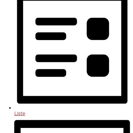
Liste