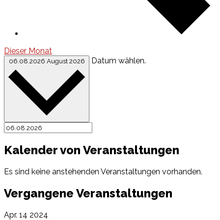
Dieser Monat
Datum wählen.
06.08.2026
August 2026
Kalender von Veranstaltungen
Es sind keine anstehenden Veranstaltungen vorhanden.
Vergangene Veranstaltungen
Apr.
14
2024