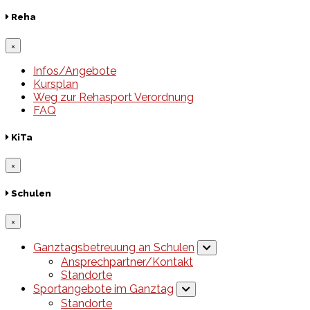
Reha
×
Infos/Angebote
Kursplan
Weg zur Rehasport Verordnung
FAQ
KiTa
×
Schulen
×
Ganztagsbetreuung an Schulen
Ansprechpartner/Kontakt
Standorte
Sportangebote im Ganztag
Standorte