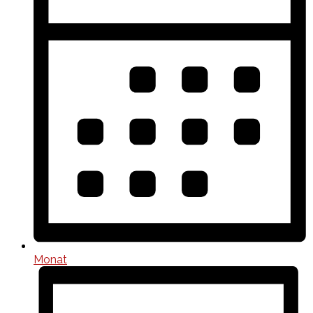
Monat