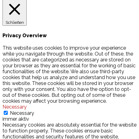
Schließen
Privacy Overview
This website uses cookies to improve your experience
while you navigate through the website. Out of these, the
cookies that are categorized as necessary are stored on
your browser as they are essential for the working of basic
functionalities of the website. We also use third-party
cookies that help us analyze and understand how you use
this website. These cookies will be stored in your browser
only with your consent. You also have the option to opt-
out of these cookies. But opting out of some of these
cookies may affect your browsing experience.
Necessary
Necessary
immer aktiv
Necessary cookies are absolutely essential for the website
to function properly. These cookies ensure basic
functionalities and security features of the website,