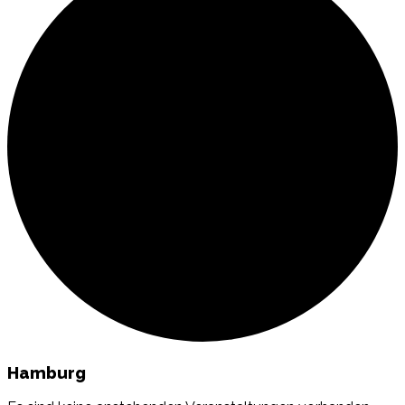
Hamburg