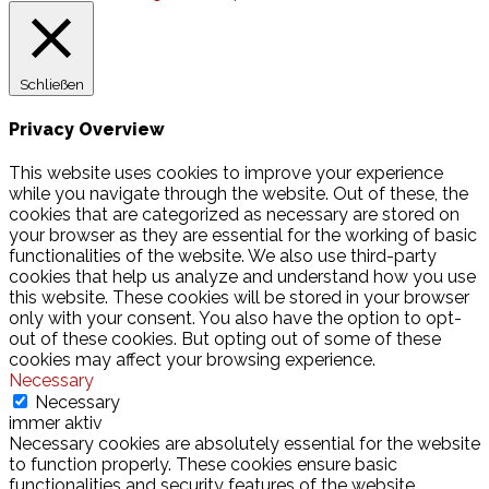
Schließen
Privacy Overview
This website uses cookies to improve your experience
while you navigate through the website. Out of these, the
cookies that are categorized as necessary are stored on
your browser as they are essential for the working of basic
functionalities of the website. We also use third-party
cookies that help us analyze and understand how you use
this website. These cookies will be stored in your browser
only with your consent. You also have the option to opt-
out of these cookies. But opting out of some of these
cookies may affect your browsing experience.
Necessary
Necessary
immer aktiv
Necessary cookies are absolutely essential for the website
to function properly. These cookies ensure basic
functionalities and security features of the website,