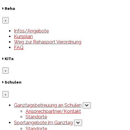
Reha
×
Infos/Angebote
Kursplan
Weg zur Rehasport Verordnung
FAQ
KiTa
×
Schulen
×
Ganztagsbetreuung an Schulen
Ansprechpartner/Kontakt
Standorte
Sportangebote im Ganztag
Standorte