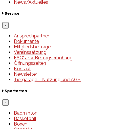
News/Aktuelles
Service
×
Ansprechpartner
Dokumente
Mitgliedsbeiträge
Vereinssatzung
FAQ’s zur Beitragserhöhung
Öffnungszeiten
Kontakt
Newsletter
Tiefgarage – Nutzung und AGB
Sportarten
×
Badminton
Basketball
Boxen