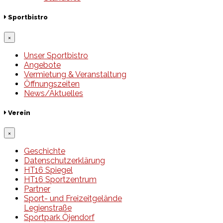
Sportbistro
×
Unser Sportbistro
Angebote
Vermietung & Veranstaltung
Öffnungszeiten
News/Aktuelles
Verein
×
Geschichte
Datenschutzerklärung
HT16 Spiegel
HT16 Sportzentrum
Partner
Sport- und Freizeitgelände
Legienstraße
Sportpark Öjendorf