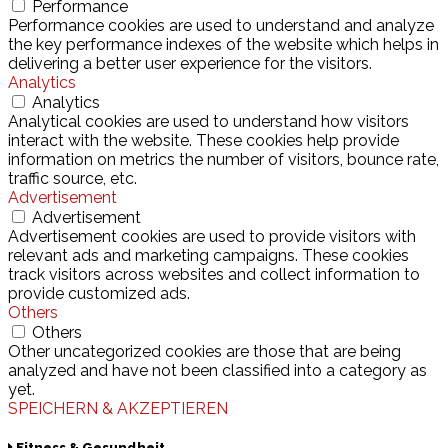
Performance
Performance cookies are used to understand and analyze
the key performance indexes of the website which helps in
delivering a better user experience for the visitors.
Analytics
Analytics
Analytical cookies are used to understand how visitors
interact with the website. These cookies help provide
information on metrics the number of visitors, bounce rate,
traffic source, etc.
Advertisement
Advertisement
Advertisement cookies are used to provide visitors with
relevant ads and marketing campaigns. These cookies
track visitors across websites and collect information to
provide customized ads.
Others
Others
Other uncategorized cookies are those that are being
analyzed and have not been classified into a category as
yet.
SPEICHERN & AKZEPTIEREN
Fitness & Gesundheit