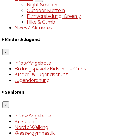
Night Session
Outdoor Klettern
Filmvorstellung: Green 7
Hike & Climb
News/ Aktuelles
Kinder & Jugend
×
Infos/Angebote
Bildungspaket/Kids in die Clubs
Kinder- & Jugendschutz
Jugendordnung
Senioren
×
Infos/Angebote
Kursplan
Nordic Walking
Wassergymnastik