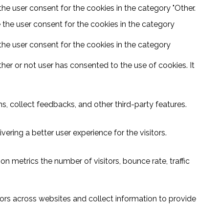
he user consent for the cookies in the category "Other.
 the user consent for the cookies in the category
the user consent for the cookies in the category
er or not user has consented to the use of cookies. It
s, collect feedbacks, and other third-party features.
ring a better user experience for the visitors.
n metrics the number of visitors, bounce rate, traffic
ors across websites and collect information to provide