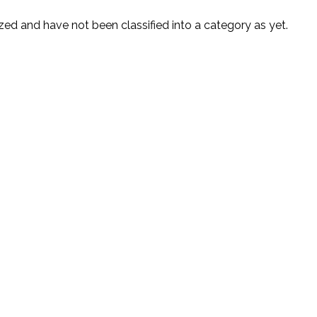
ed and have not been classified into a category as yet.