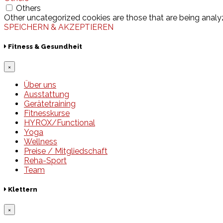
Others
Other uncategorized cookies are those that are being analyz
SPEICHERN & AKZEPTIEREN
Fitness & Gesundheit
×
Über uns
Ausstattung
Gerätetraining
Fitnesskurse
HYROX/Functional
Yoga
Wellness
Preise / Mitgliedschaft
Reha-Sport
Team
Klettern
×