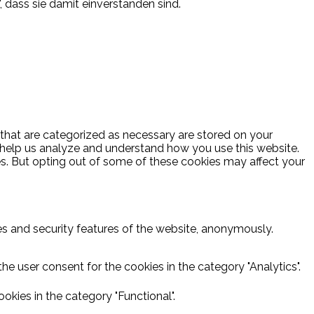
, dass sie damit einverstanden sind.
 that are categorized as necessary are stored on your
at help us analyze and understand how you use this website.
es. But opting out of some of these cookies may affect your
ies and security features of the website, anonymously.
he user consent for the cookies in the category "Analytics".
kies in the category "Functional".