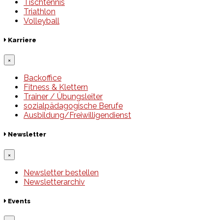
Tischtennis
Triathlon
Volleyball
Karriere
×
Backoffice
Fitness & Klettern
Trainer / Übungsleiter
sozialpädagogische Berufe
Ausbildung/Freiwilligendienst
Newsletter
×
Newsletter bestellen
Newsletterarchiv
Events