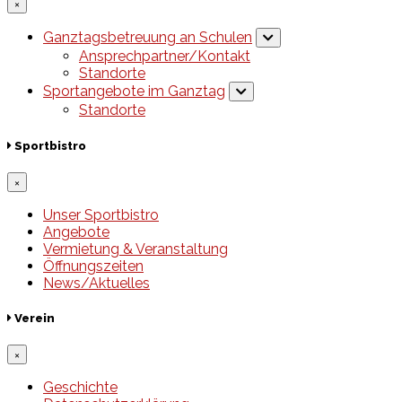
×
Ganztagsbetreuung an Schulen
Ansprechpartner/Kontakt
Standorte
Sportangebote im Ganztag
Standorte
Sportbistro
×
Unser Sportbistro
Angebote
Vermietung & Veranstaltung
Öffnungszeiten
News/Aktuelles
Verein
×
Geschichte