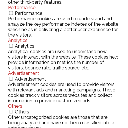
other third-party features.
Performance
Performance
Performance cookies are used to understand and
analyze the key performance indexes of the website
which helps in delivering a better user experience for
the visitors.
Analytics
Analytics
Analytical cookies are used to understand how
visitors interact with the website. These cookies help
provide information on metrics the number of
visitors, bounce rate, traffic source, etc.
Advertisement
Advertisement
Advertisement cookies are used to provide visitors
with relevant ads and marketing campaigns. These
cookies track visitors across websites and collect
information to provide customized ads.
Others
Others
Other uncategorized cookies are those that are
being analyzed and have not been classified into a