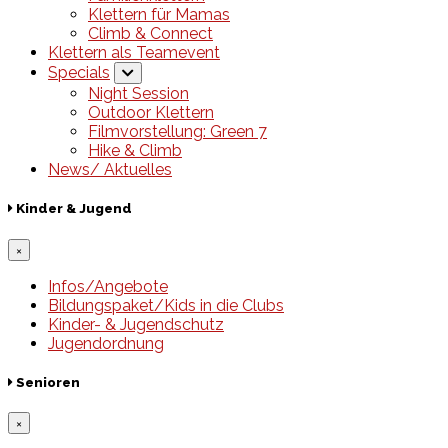
Klettern für Mamas
Climb & Connect
Klettern als Teamevent
Specials
Night Session
Outdoor Klettern
Filmvorstellung: Green 7
Hike & Climb
News/ Aktuelles
Kinder & Jugend
×
Infos/Angebote
Bildungspaket/Kids in die Clubs
Kinder- & Jugendschutz
Jugendordnung
Senioren
×