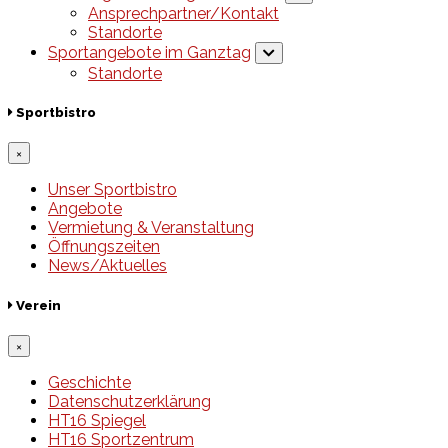
Ansprechpartner/Kontakt
Standorte
Sportangebote im Ganztag
Standorte
Sportbistro
×
Unser Sportbistro
Angebote
Vermietung & Veranstaltung
Öffnungszeiten
News/Aktuelles
Verein
×
Geschichte
Datenschutzerklärung
HT16 Spiegel
HT16 Sportzentrum