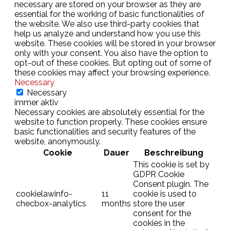
necessary are stored on your browser as they are
essential for the working of basic functionalities of
the website. We also use third-party cookies that
help us analyze and understand how you use this
website. These cookies will be stored in your browser
only with your consent. You also have the option to
opt-out of these cookies. But opting out of some of
these cookies may affect your browsing experience.
Necessary
Necessary
immer aktiv
Necessary cookies are absolutely essential for the
website to function properly. These cookies ensure
basic functionalities and security features of the
website, anonymously.
Cookie
Dauer
Beschreibung
This cookie is set by
GDPR Cookie
Consent plugin. The
cookielawinfo-
11
cookie is used to
checbox-analytics
months
store the user
consent for the
cookies in the