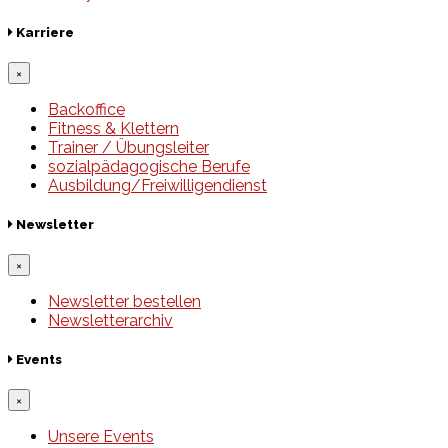
Karriere
×
Backoffice
Fitness & Klettern
Trainer / Übungsleiter
sozialpädagogische Berufe
Ausbildung/Freiwilligendienst
Newsletter
×
Newsletter bestellen
Newsletterarchiv
Events
×
Unsere Events