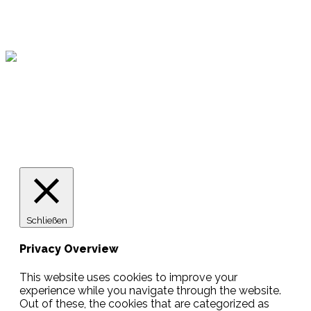
Hamburger Sportbund
Lotto
© 2026 Hamburger Turnerschaft von 1816
Schließen
Privacy Overview
This website uses cookies to improve your
experience while you navigate through the website.
Out of these, the cookies that are categorized as