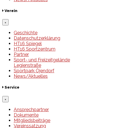
Verein
×
Geschichte
Datenschutzerklärung
HT16 Spiegel
HT16 Sportzentrum
Partner
Sport- und Freizeitgelände
Legienstraße
Sportpark Öjendorf
News/Aktuelles
Service
×
Ansprechpartner
Dokumente
Mitgliedsbeiträge
Vereinssatzung