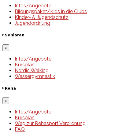
Infos/Angebote
Bildungspaket/Kids in die Clubs
Kinder- & Jugendschutz
Jugendordnung
Senioren
×
Infos/Angebote
Kursplan
Nordic Walking
Wassergymnastik
Reha
×
Infos/Angebote
Kursplan
Weg zur Rehasport Verordnung
FAQ