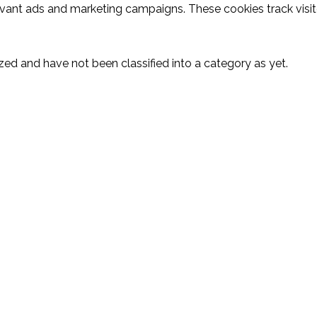
evant ads and marketing campaigns. These cookies track visit
ed and have not been classified into a category as yet.