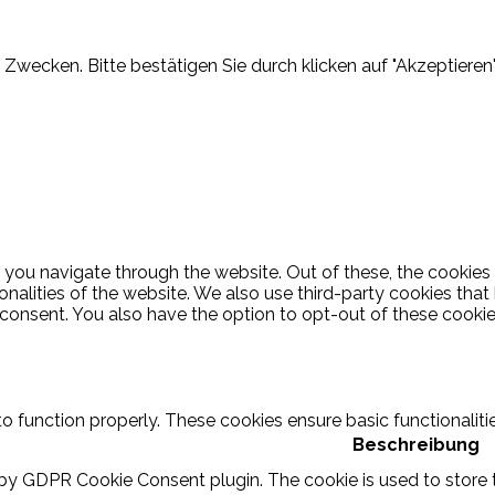
Zwecken. Bitte bestätigen Sie durch klicken auf "Akzeptieren"
 you navigate through the website. Out of these, the cookies
ionalities of the website. We also use third-party cookies th
 consent. You also have the option to opt-out of these cooki
to function properly. These cookies ensure basic functionalit
Beschreibung
 by GDPR Cookie Consent plugin. The cookie is used to store t