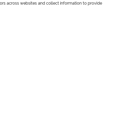
ors across websites and collect information to provide