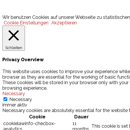
© 2026 Hamburger Turnerschaft von 1816
Wir benutzen Cookies auf unserer Webseite zu statistischen 
Cookie Einstellungen
Akzeptieren
Schließen
Privacy Overview
This website uses cookies to improve your experience while
browser as they are essential for the working of basic funct
These cookies will be stored in your browser only with your
browsing experience.
Necessary
Necessary
immer aktiv
Necessary cookies are absolutely essential for the website 
Cookie
Dauer
cookielawinfo-checbox-
11
This cookie is set
analytics
months