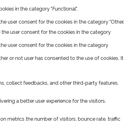
kies in the category "Functional".
he user consent for the cookies in the category "Other.
 the user consent for the cookies in the category
the user consent for the cookies in the category
er or not user has consented to the use of cookies. It
s, collect feedbacks, and other third-party features.
ring a better user experience for the visitors.
n metrics the number of visitors, bounce rate, traffic