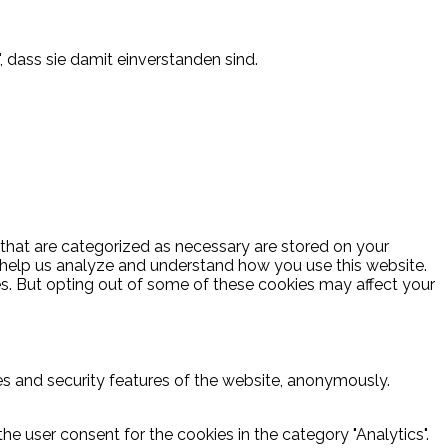
, dass sie damit einverstanden sind.
 that are categorized as necessary are stored on your
at help us analyze and understand how you use this website.
es. But opting out of some of these cookies may affect your
ies and security features of the website, anonymously.
he user consent for the cookies in the category "Analytics".