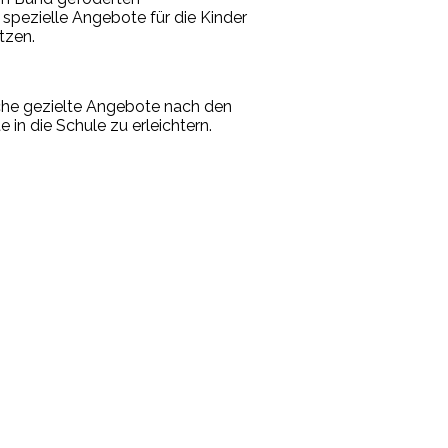
 spezielle Angebote für die Kinder
tzen.
che gezielte Angebote nach den
n die Schule zu erleichtern.