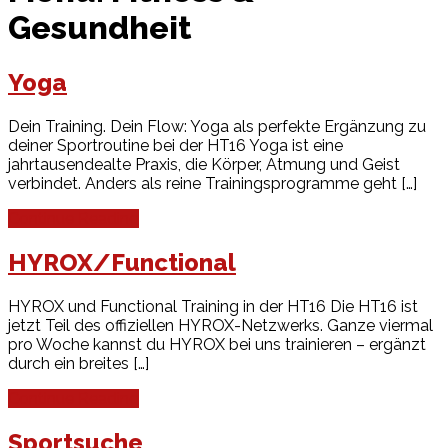
Gesundheit
Yoga
Dein Training. Dein Flow: Yoga als perfekte Ergänzung zu
deiner Sportroutine bei der HT16 Yoga ist eine
jahrtausendealte Praxis, die Körper, Atmung und Geist
verbindet. Anders als reine Trainingsprogramme geht […]
Continue Reading
HYROX/Functional
HYROX und Functional Training in der HT16 Die HT16 ist
jetzt Teil des offiziellen HYROX-Netzwerks. Ganze viermal
pro Woche kannst du HYROX bei uns trainieren – ergänzt
durch ein breites […]
Continue Reading
Sportsuche