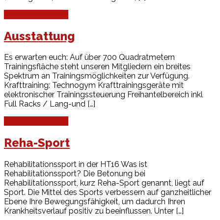
Continue Reading
Ausstattung
Es erwarten euch: Auf über 700 Quadratmetern
Trainingsfläche steht unseren Mitgliedern ein breites
Spektrum an Trainingsmöglichkeiten zur Verfügung.
Krafttraining: Technogym Krafttrainingsgeräte mit
elektronischer Trainingssteuerung Freihantelbereich inkl
Full Racks / Lang-und […]
Continue Reading
Reha-Sport
Rehabilitationssport in der HT16 Was ist
Rehabilitationssport? Die Betonung bei
Rehabilitationssport, kurz Reha-Sport genannt, liegt auf
Sport. Die Mittel des Sports verbessern auf ganzheitlicher
Ebene Ihre Bewegungsfähigkeit, um dadurch Ihren
Krankheitsverlauf positiv zu beeinflussen. Unter […]