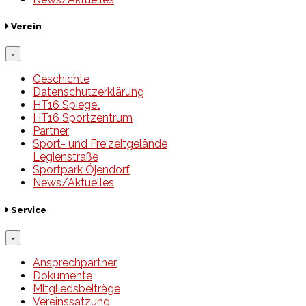
Verein
×
Geschichte
Datenschutzerklärung
HT16 Spiegel
HT16 Sportzentrum
Partner
Sport- und Freizeitgelände
Legienstraße
Sportpark Öjendorf
News/Aktuelles
Service
×
Ansprechpartner
Dokumente
Mitgliedsbeiträge
Vereinssatzung