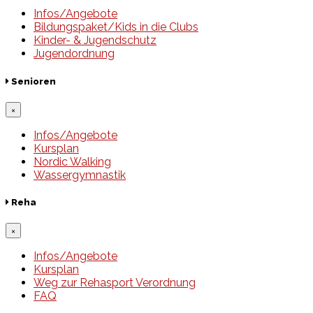
Infos/Angebote
Bildungspaket/Kids in die Clubs
Kinder- & Jugendschutz
Jugendordnung
Senioren
×
Infos/Angebote
Kursplan
Nordic Walking
Wassergymnastik
Reha
×
Infos/Angebote
Kursplan
Weg zur Rehasport Verordnung
FAQ