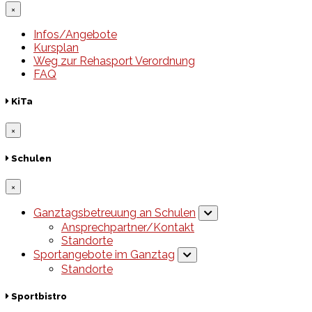
×
Infos/Angebote
Kursplan
Weg zur Rehasport Verordnung
FAQ
KiTa
×
Schulen
×
Ganztagsbetreuung an Schulen
Ansprechpartner/Kontakt
Standorte
Sportangebote im Ganztag
Standorte
Sportbistro