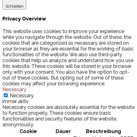
Schließen
Privacy Overview
This website uses cookies to improve your experience
while you navigate through the website. Out of these, the
cookies that are categorized as necessary are stored on
your browser as they are essential for the working of basic
functionalities of the website. We also use third-party
cookies that help us analyze and understand how you use
this website. These cookies will be stored in your browser
only with your consent. You also have the option to opt-
out of these cookies. But opting out of some of these
cookies may affect your browsing experience.
Necessary
Necessary
immer aktiv
Necessary cookies are absolutely essential for the website
to function properly. These cookies ensure basic
functionalities and security features of the website,
anonymously.
Cookie
Dauer
Beschreibung