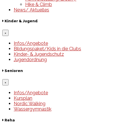
Hike & Climb
News/ Aktuelles
Kinder & Jugend
×
Infos/Angebote
Bildungspaket/Kids in die Clubs
Kinder- & Jugendschutz
Jugendordnung
Senioren
×
Infos/Angebote
Kursplan
Nordic Walking
Wassergymnastik
Reha