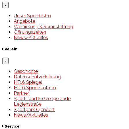
×
Unser Sportbistro
Angebote
Vermietung & Veranstaltung
Öffnungszeiten
News/Aktuelles
Verein
×
Geschichte
Datenschutzerklärung
HT16 Spiegel
HT16 Sportzentrum
Partner
Sport- und Freizeitgelände
Legienstraße
Sportpark Öjendorf
News/Aktuelles
Service