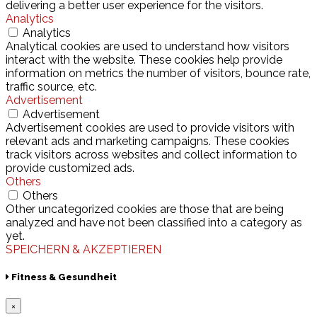
delivering a better user experience for the visitors.
Analytics
Analytics
Analytical cookies are used to understand how visitors
interact with the website. These cookies help provide
information on metrics the number of visitors, bounce rate,
traffic source, etc.
Advertisement
Advertisement
Advertisement cookies are used to provide visitors with
relevant ads and marketing campaigns. These cookies
track visitors across websites and collect information to
provide customized ads.
Others
Others
Other uncategorized cookies are those that are being
analyzed and have not been classified into a category as
yet.
SPEICHERN & AKZEPTIEREN
Fitness & Gesundheit
×