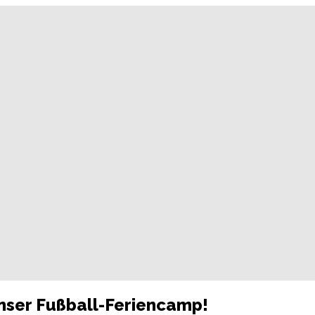
unser Fußball-Feriencamp!