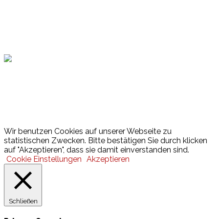
Hamburger Sportbund
Lotto
© 2026 Hamburger Turnerschaft von 1816
Wir benutzen Cookies auf unserer Webseite zu
statistischen Zwecken. Bitte bestätigen Sie durch klicken
auf "Akzeptieren", dass sie damit einverstanden sind.
Cookie Einstellungen
Akzeptieren
Schließen