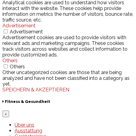
Analytical cookies are used to understand how visitors
interact with the website. These cookies help provide
information on metrics the number of visitors, bounce rate,
traffic source, etc.
Advertisement
Advertisement
Advertisement cookies are used to provide visitors with
relevant ads and marketing campaigns. These cookies
track visitors across websites and collect information to
provide customized ads.
Others
Others
Other uncategorized cookies are those that are being
analyzed and have not been classified into a category as
yet.
SPEICHERN & AKZEPTIEREN
Fitness & Gesundheit
×
Über uns
Ausstattung