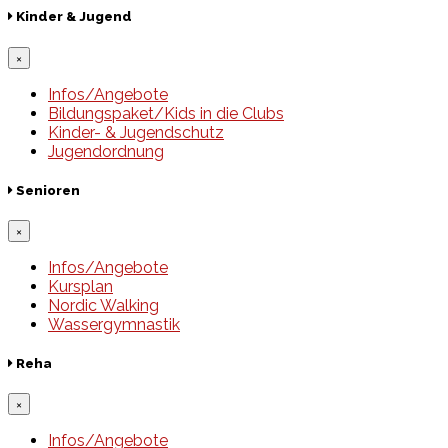
Kinder & Jugend
×
Infos/Angebote
Bildungspaket/Kids in die Clubs
Kinder- & Jugendschutz
Jugendordnung
Senioren
×
Infos/Angebote
Kursplan
Nordic Walking
Wassergymnastik
Reha
×
Infos/Angebote