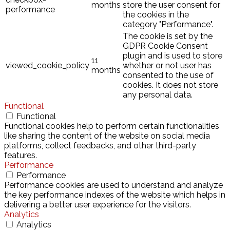
months
store the user consent for
performance
the cookies in the
category "Performance".
The cookie is set by the
GDPR Cookie Consent
plugin and is used to store
11
viewed_cookie_policy
whether or not user has
months
consented to the use of
cookies. It does not store
any personal data.
Functional
Functional
Functional cookies help to perform certain functionalities
like sharing the content of the website on social media
platforms, collect feedbacks, and other third-party
features.
Performance
Performance
Performance cookies are used to understand and analyze
the key performance indexes of the website which helps in
delivering a better user experience for the visitors.
Analytics
Analytics