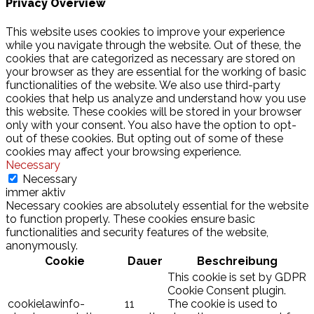
Privacy Overview
This website uses cookies to improve your experience
while you navigate through the website. Out of these, the
cookies that are categorized as necessary are stored on
your browser as they are essential for the working of basic
functionalities of the website. We also use third-party
cookies that help us analyze and understand how you use
this website. These cookies will be stored in your browser
only with your consent. You also have the option to opt-
out of these cookies. But opting out of some of these
cookies may affect your browsing experience.
Necessary
Necessary
immer aktiv
Necessary cookies are absolutely essential for the website
to function properly. These cookies ensure basic
functionalities and security features of the website,
anonymously.
Cookie
Dauer
Beschreibung
This cookie is set by GDPR
Cookie Consent plugin.
cookielawinfo-
11
The cookie is used to