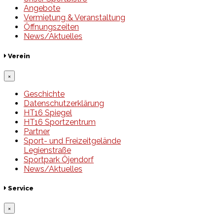
Angebote
Vermietung & Veranstaltung
Öffnungszeiten
News/Aktuelles
Verein
×
Geschichte
Datenschutzerklärung
HT16 Spiegel
HT16 Sportzentrum
Partner
Sport- und Freizeitgelände
Legienstraße
Sportpark Öjendorf
News/Aktuelles
Service
×