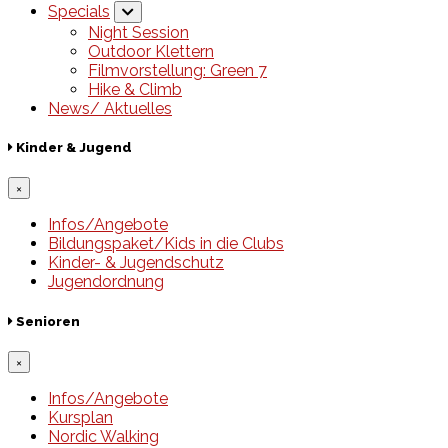
Specials
Night Session
Outdoor Klettern
Filmvorstellung: Green 7
Hike & Climb
News/ Aktuelles
Kinder & Jugend
×
Infos/Angebote
Bildungspaket/Kids in die Clubs
Kinder- & Jugendschutz
Jugendordnung
Senioren
×
Infos/Angebote
Kursplan
Nordic Walking