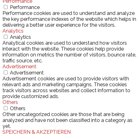
Performance
Performance
Performance cookies are used to understand and analyze
the key performance indexes of the website which helps in
delivering a better user experience for the visitors.
Analytics
Analytics
Analytical cookies are used to understand how visitors
interact with the website. These cookies help provide
information on metrics the number of visitors, bounce rate,
traffic source, etc.
Advertisement
Advertisement
Advertisement cookies are used to provide visitors with
relevant ads and marketing campaigns. These cookies
track visitors across websites and collect information to
provide customized ads.
Others
Others
Other uncategorized cookies are those that are being
analyzed and have not been classified into a category as
yet.
SPEICHERN & AKZEPTIEREN