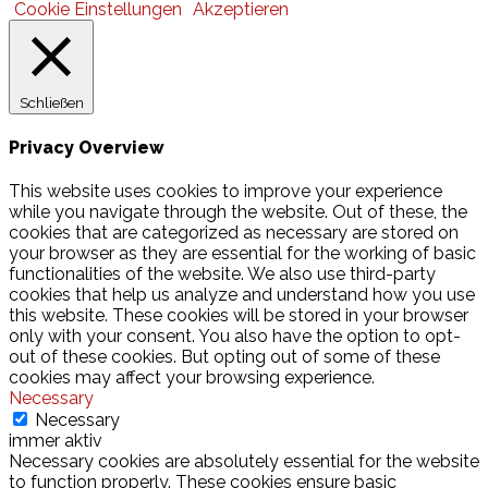
Cookie Einstellungen
Akzeptieren
Schließen
Privacy Overview
This website uses cookies to improve your experience
while you navigate through the website. Out of these, the
cookies that are categorized as necessary are stored on
your browser as they are essential for the working of basic
functionalities of the website. We also use third-party
cookies that help us analyze and understand how you use
this website. These cookies will be stored in your browser
only with your consent. You also have the option to opt-
out of these cookies. But opting out of some of these
cookies may affect your browsing experience.
Necessary
Necessary
immer aktiv
Necessary cookies are absolutely essential for the website
to function properly. These cookies ensure basic