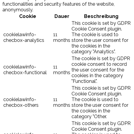
functionalities and security features of the website,
anonymously.
Cookie
Dauer
Beschreibung
This cookie is set by GDPR
Cookie Consent plugin.
cookielawinfo-
11
The cookie is used to
checbox-analytics
months
store the user consent for
the cookies in the
category "Analytics".
The cookie is set by GDPR
cookie consent to record
cookielawinfo-
11
the user consent for the
checbox-functional
months
cookies in the category
"Functional".
This cookie is set by GDPR
Cookie Consent plugin.
cookielawinfo-
11
The cookie is used to
checbox-others
months
store the user consent for
the cookies in the
category "Other.
This cookie is set by GDPR
Cookie Consent plugin.