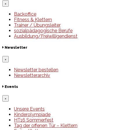
×
Backoffice
Fitness & Klettern
Trainer / Übungsleiter
sozialpädagogische Berufe
Ausbildung/Freiwilligendienst
Newsletter
×
Newsletter bestellen
Newsletterarchiv
Events
×
Unsere Events
Kinderolympiade
HT16 Sommerfest
Tag der offenen Tür – Klettern