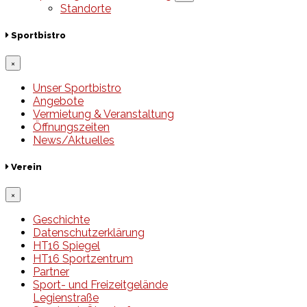
Standorte
Sportbistro
×
Unser Sportbistro
Angebote
Vermietung & Veranstaltung
Öffnungszeiten
News/Aktuelles
Verein
×
Geschichte
Datenschutzerklärung
HT16 Spiegel
HT16 Sportzentrum
Partner
Sport- und Freizeitgelände
Legienstraße