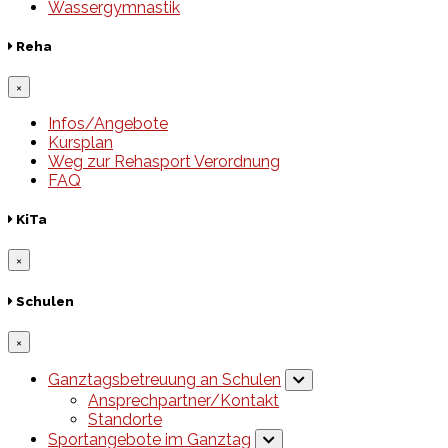
Wassergymnastik
Reha
×
Infos/Angebote
Kursplan
Weg zur Rehasport Verordnung
FAQ
KiTa
×
Schulen
×
Ganztagsbetreuung an Schulen
Ansprechpartner/Kontakt
Standorte
Sportangebote im Ganztag