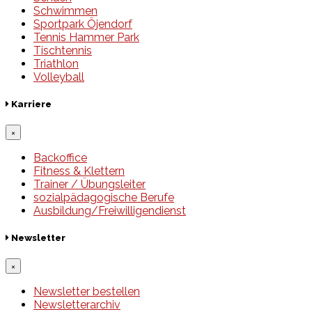
Schwimmen
Sportpark Öjendorf
Tennis Hammer Park
Tischtennis
Triathlon
Volleyball
Karriere
×
Backoffice
Fitness & Klettern
Trainer / Übungsleiter
sozialpädagogische Berufe
Ausbildung/Freiwilligendienst
Newsletter
×
Newsletter bestellen
Newsletterarchiv