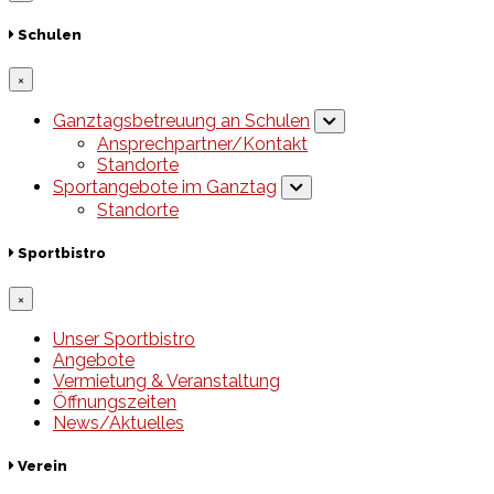
Schulen
×
Ganztagsbetreuung an Schulen
Ansprechpartner/Kontakt
Standorte
Sportangebote im Ganztag
Standorte
Sportbistro
×
Unser Sportbistro
Angebote
Vermietung & Veranstaltung
Öffnungszeiten
News/Aktuelles
Verein