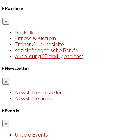
Karriere
×
Backoffice
Fitness & Klettern
Trainer / Übungsleiter
sozialpädagogische Berufe
Ausbildung/Freiwilligendienst
Newsletter
×
Newsletter bestellen
Newsletterarchiv
Events
×
Unsere Events