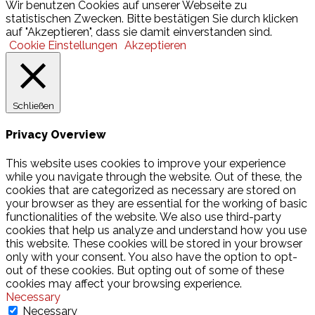
Wir benutzen Cookies auf unserer Webseite zu
statistischen Zwecken. Bitte bestätigen Sie durch klicken
auf "Akzeptieren", dass sie damit einverstanden sind.
Cookie Einstellungen
Akzeptieren
Schließen
Privacy Overview
This website uses cookies to improve your experience
while you navigate through the website. Out of these, the
cookies that are categorized as necessary are stored on
your browser as they are essential for the working of basic
functionalities of the website. We also use third-party
cookies that help us analyze and understand how you use
this website. These cookies will be stored in your browser
only with your consent. You also have the option to opt-
out of these cookies. But opting out of some of these
cookies may affect your browsing experience.
Necessary
Necessary