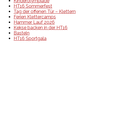
Kinderolympiade
HT16 Sommerfest
Tag der offenen Tür – Klettern
Ferien Klettercamps
Hammer Lauf 2026
Kekse backen in der HT16
Basteln
HT16 Sportgala