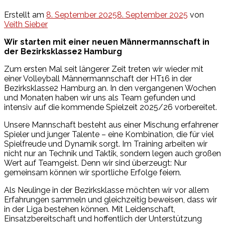
Erstellt am
8. September 2025
8. September 2025
von
Veith Sieber
Wir starten mit einer neuen Männermannschaft in
der Bezirksklasse2 Hamburg
Zum ersten Mal seit längerer Zeit treten wir wieder mit
einer Volleyball Männermannschaft der HT16 in der
Bezirksklasse2 Hamburg an. In den vergangenen Wochen
und Monaten haben wir uns als Team gefunden und
intensiv auf die kommende Spielzeit 2025/26 vorbereitet.
Unsere Mannschaft besteht aus einer Mischung erfahrener
Spieler und junger Talente – eine Kombination, die für viel
Spielfreude und Dynamik sorgt. Im Training arbeiten wir
nicht nur an Technik und Taktik, sondern legen auch großen
Wert auf Teamgeist. Denn wir sind überzeugt: Nur
gemeinsam können wir sportliche Erfolge feiern.
Als Neulinge in der Bezirksklasse möchten wir vor allem
Erfahrungen sammeln und gleichzeitig beweisen, dass wir
in der Liga bestehen können. Mit Leidenschaft,
Einsatzbereitschaft und hoffentlich der Unterstützung