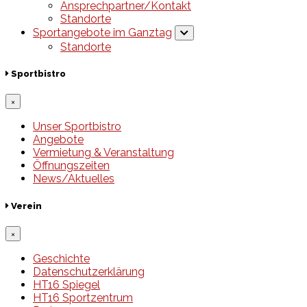
Ansprechpartner/Kontakt
Standorte
Sportangebote im Ganztag
Standorte
Sportbistro
×
Unser Sportbistro
Angebote
Vermietung & Veranstaltung
Öffnungszeiten
News/Aktuelles
Verein
×
Geschichte
Datenschutzerklärung
HT16 Spiegel
HT16 Sportzentrum