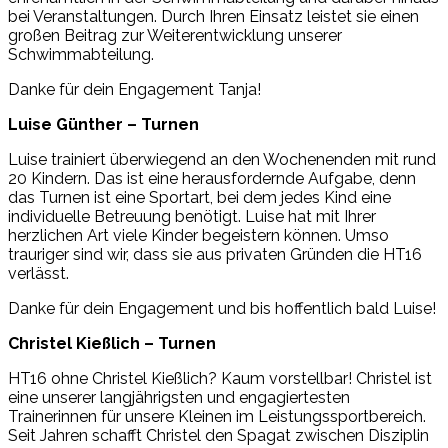
bei Veranstaltungen. Durch Ihren Einsatz leistet sie einen
großen Beitrag zur Weiterentwicklung unserer
Schwimmabteilung.
Danke für dein Engagement Tanja!
Luise Günther – Turnen
Luise trainiert überwiegend an den Wochenenden mit rund
20 Kindern. Das ist eine herausfordernde Aufgabe, denn
das Turnen ist eine Sportart, bei dem jedes Kind eine
individuelle Betreuung benötigt. Luise hat mit Ihrer
herzlichen Art viele Kinder begeistern können. Umso
trauriger sind wir, dass sie aus privaten Gründen die HT16
verlässt.
Danke für dein Engagement und bis hoffentlich bald Luise!
Christel Kießlich – Turnen
HT16 ohne Christel Kießlich? Kaum vorstellbar! Christel ist
eine unserer langjährigsten und engagiertesten
Trainerinnen für unsere Kleinen im Leistungssportbereich.
Seit Jahren schafft Christel den Spagat zwischen Disziplin