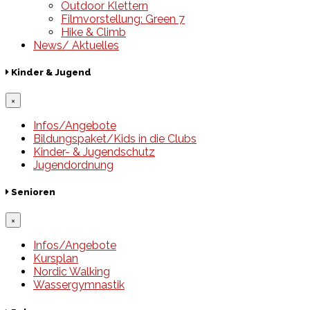
Outdoor Klettern
Filmvorstellung: Green 7
Hike & Climb
News/ Aktuelles
Kinder & Jugend
×
Infos/Angebote
Bildungspaket/Kids in die Clubs
Kinder- & Jugendschutz
Jugendordnung
Senioren
×
Infos/Angebote
Kursplan
Nordic Walking
Wassergymnastik