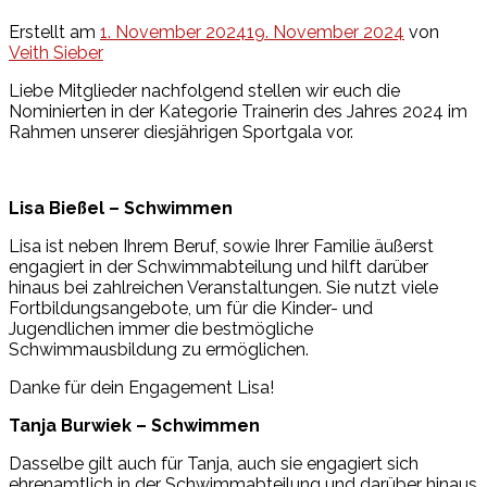
Erstellt am
1. November 2024
19. November 2024
von
Veith Sieber
Liebe Mitglieder nachfolgend stellen wir euch die
Nominierten in der Kategorie Trainerin des Jahres 2024 im
Rahmen unserer diesjährigen Sportgala vor.
Lisa Bießel – Schwimmen
Lisa ist neben Ihrem Beruf, sowie Ihrer Familie äußerst
engagiert in der Schwimmabteilung und hilft darüber
hinaus bei zahlreichen Veranstaltungen. Sie nutzt viele
Fortbildungsangebote, um für die Kinder- und
Jugendlichen immer die bestmögliche
Schwimmausbildung zu ermöglichen.
Danke für dein Engagement Lisa!
Tanja Burwiek – Schwimmen
Dasselbe gilt auch für Tanja, auch sie engagiert sich
ehrenamtlich in der Schwimmabteilung und darüber hinaus