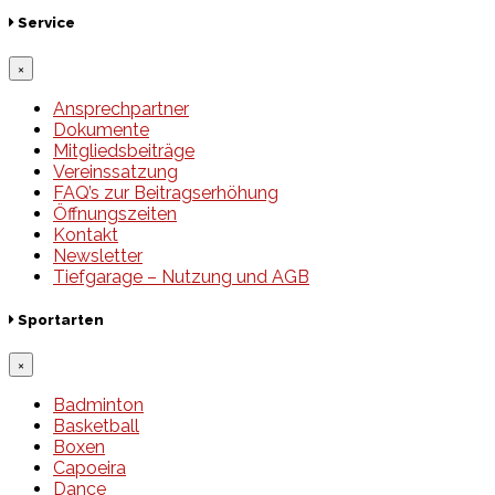
Service
×
Ansprechpartner
Dokumente
Mitgliedsbeiträge
Vereinssatzung
FAQ’s zur Beitragserhöhung
Öffnungszeiten
Kontakt
Newsletter
Tiefgarage – Nutzung und AGB
Sportarten
×
Badminton
Basketball
Boxen
Capoeira
Dance