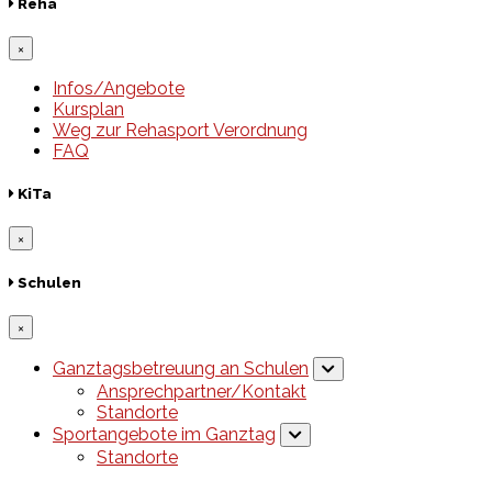
Reha
×
Infos/Angebote
Kursplan
Weg zur Rehasport Verordnung
FAQ
KiTa
×
Schulen
×
Ganztagsbetreuung an Schulen
Ansprechpartner/Kontakt
Standorte
Sportangebote im Ganztag
Standorte