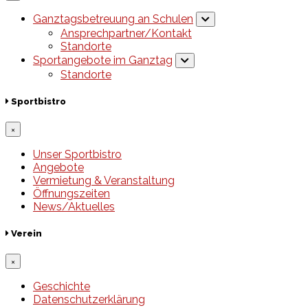
Ganztagsbetreuung an Schulen
Ansprechpartner/Kontakt
Standorte
Sportangebote im Ganztag
Standorte
Sportbistro
×
Unser Sportbistro
Angebote
Vermietung & Veranstaltung
Öffnungszeiten
News/Aktuelles
Verein
×
Geschichte
Datenschutzerklärung