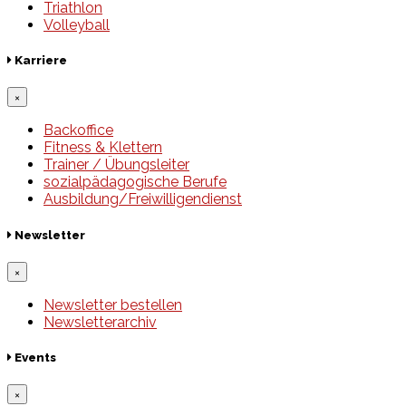
Triathlon
Volleyball
Karriere
×
Backoffice
Fitness & Klettern
Trainer / Übungsleiter
sozialpädagogische Berufe
Ausbildung/Freiwilligendienst
Newsletter
×
Newsletter bestellen
Newsletterarchiv
Events
×