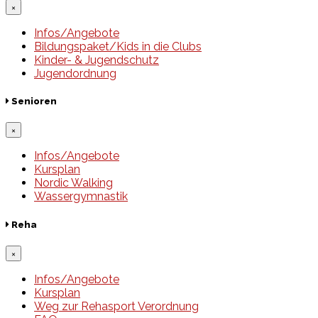
×
Infos/Angebote
Bildungspaket/Kids in die Clubs
Kinder- & Jugendschutz
Jugendordnung
Senioren
×
Infos/Angebote
Kursplan
Nordic Walking
Wassergymnastik
Reha
×
Infos/Angebote
Kursplan
Weg zur Rehasport Verordnung