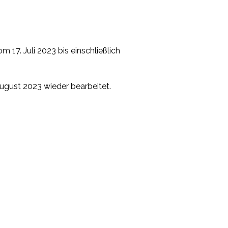
 17. Juli 2023 bis einschließlich
gust 2023 wieder bearbeitet.