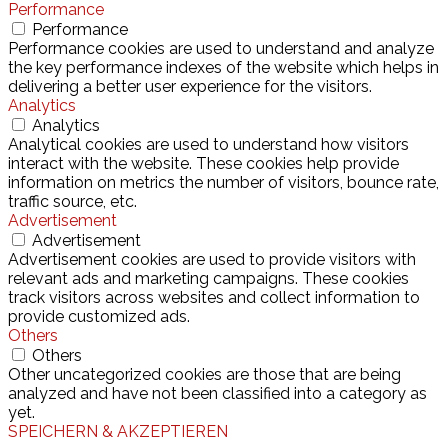
Performance
Performance
Performance cookies are used to understand and analyze
the key performance indexes of the website which helps in
delivering a better user experience for the visitors.
Analytics
Analytics
Analytical cookies are used to understand how visitors
interact with the website. These cookies help provide
information on metrics the number of visitors, bounce rate,
traffic source, etc.
Advertisement
Advertisement
Advertisement cookies are used to provide visitors with
relevant ads and marketing campaigns. These cookies
track visitors across websites and collect information to
provide customized ads.
Others
Others
Other uncategorized cookies are those that are being
analyzed and have not been classified into a category as
yet.
SPEICHERN & AKZEPTIEREN