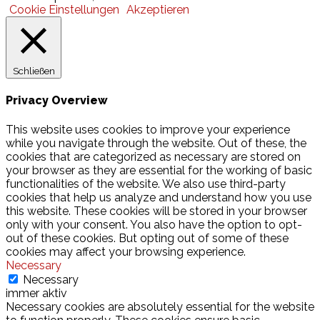
Cookie Einstellungen
Akzeptieren
Schließen
Privacy Overview
This website uses cookies to improve your experience
while you navigate through the website. Out of these, the
cookies that are categorized as necessary are stored on
your browser as they are essential for the working of basic
functionalities of the website. We also use third-party
cookies that help us analyze and understand how you use
this website. These cookies will be stored in your browser
only with your consent. You also have the option to opt-
out of these cookies. But opting out of some of these
cookies may affect your browsing experience.
Necessary
Necessary
immer aktiv
Necessary cookies are absolutely essential for the website