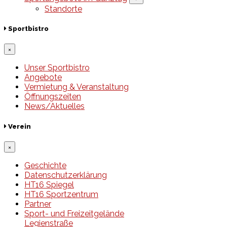
Standorte
Sportbistro
×
Unser Sportbistro
Angebote
Vermietung & Veranstaltung
Öffnungszeiten
News/Aktuelles
Verein
×
Geschichte
Datenschutzerklärung
HT16 Spiegel
HT16 Sportzentrum
Partner
Sport- und Freizeitgelände
Legienstraße