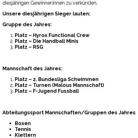
diesjährigen Gewinner:innen zu verkünden.
Unsere diesjährigen Sieger lauten:
Gruppe des Jahres:
Platz – Hyrox Functional Crew
Platz – Die Handball Minis
Platz – RSG
Mannschaft des Jahres:
Platz – 2. Bundesliga Schwimmen
Platz – Turnen (Malous Mannschaft)
Platz – F-Jugend Fussball
Abteilungssport Mannschaften/Gruppen des Jahres
Boxen
Tennis
Klettern