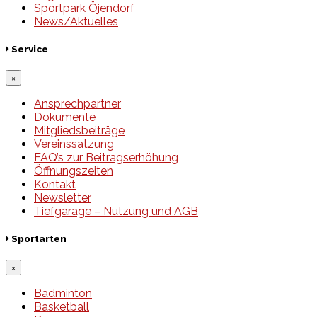
Sportpark Öjendorf
News/Aktuelles
Service
×
Ansprechpartner
Dokumente
Mitgliedsbeiträge
Vereinssatzung
FAQ’s zur Beitragserhöhung
Öffnungszeiten
Kontakt
Newsletter
Tiefgarage – Nutzung und AGB
Sportarten
×
Badminton
Basketball