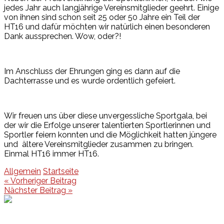
jedes Jahr auch langjährige Vereinsmitglieder geehrt. Einige
von ihnen sind schon seit 25 oder 50 Jahre ein Teil der
HT16 und dafür möchten wir natürlich einen besonderen
Dank aussprechen. Wow, oder?!
Im Anschluss der Ehrungen ging es dann auf die
Dachterrasse und es wurde ordentlich gefeiert.
Wir freuen uns über diese unvergessliche Sportgala, bei
der wir die Erfolge unserer talentierten Sportlerinnen und
Sportler feiern konnten und die Möglichkeit hatten jüngere
und ältere Vereinsmitglieder zusammen zu bringen.
Einmal HT16 immer HT16.
Allgemein
Startseite
Beitragsnavigation
« Vorheriger Beitrag
Nächster Beitrag »
Events