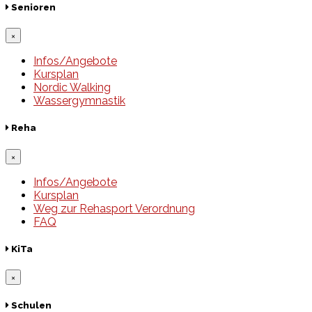
Senioren
×
Infos/Angebote
Kursplan
Nordic Walking
Wassergymnastik
Reha
×
Infos/Angebote
Kursplan
Weg zur Rehasport Verordnung
FAQ
KiTa
×
Schulen