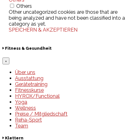
Others
Other uncategorized cookies are those that are
being analyzed and have not been classified into a
category as yet.
SPEICHERN & AKZEPTIEREN
Fitness & Gesundheit
×
Über uns
Ausstattung
Gerätetraining
Fitnesskurse
HYROX/Functional
Yoga
Wellness
Preise / Mitgliedschaft
Reha-Sport
Team
Klettern