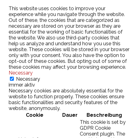
This website uses cookies to improve your
experience while you navigate through the website.
Out of these, the cookies that are categorized as
necessary are stored on your browser as they are
essential for the working of basic functionalities of
the website. We also use third-party cookies that
help us analyze and understand how you use this
website. These cookies will be stored in your browser
only with your consent. You also have the option to
opt-out of these cookies. But opting out of some of
these cookies may affect your browsing experience.
Necessary
Necessary
immer aktiv
Necessary cookies are absolutely essential for the
website to function properly. These cookies ensure
basic functionalities and security features of the
website, anonymously.
Cookie
Dauer
Beschreibung
This cookie is set by
GDPR Cookie
Consent plugin. The