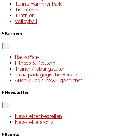
Tennis Hammer Park
Tischtennis
Triathlon
Volleyball
Karriere
×
Backoffice
Fitness & Klettern
Trainer / Übungsleiter
sozialpädagogische Berufe
Ausbildung/Freiwilligendienst
Newsletter
×
Newsletter bestellen
Newsletterarchiv
Events