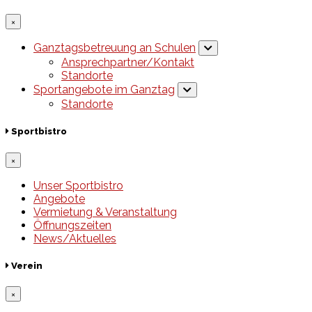
×
Ganztagsbetreuung an Schulen
Ansprechpartner/Kontakt
Standorte
Sportangebote im Ganztag
Standorte
Sportbistro
×
Unser Sportbistro
Angebote
Vermietung & Veranstaltung
Öffnungszeiten
News/Aktuelles
Verein
×