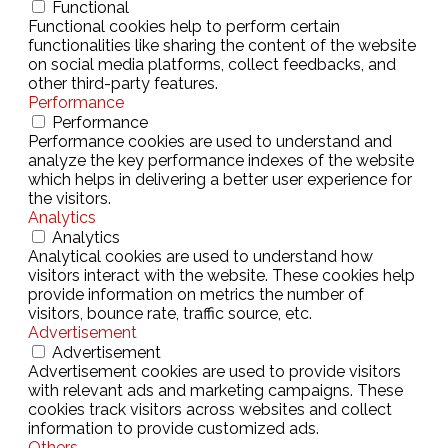
Functional
Functional cookies help to perform certain
functionalities like sharing the content of the website
on social media platforms, collect feedbacks, and
other third-party features.
Performance
Performance
Performance cookies are used to understand and
analyze the key performance indexes of the website
which helps in delivering a better user experience for
the visitors.
Analytics
Analytics
Analytical cookies are used to understand how
visitors interact with the website. These cookies help
provide information on metrics the number of
visitors, bounce rate, traffic source, etc.
Advertisement
Advertisement
Advertisement cookies are used to provide visitors
with relevant ads and marketing campaigns. These
cookies track visitors across websites and collect
information to provide customized ads.
Others