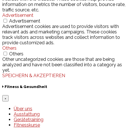
information on metrics the number of visitors, bounce rate,
traffic source, etc.
Advertisement
Advertisement
Advertisement cookies are used to provide visitors with
relevant ads and marketing campaigns. These cookies
track visitors across websites and collect information to
provide customized ads.
Others
Others
Other uncategorized cookies are those that are being
analyzed and have not been classified into a category as
yet.
SPEICHERN & AKZEPTIEREN
Fitness & Gesundheit
×
Über uns
Ausstattung
Gerätetraining
Fitnesskurse