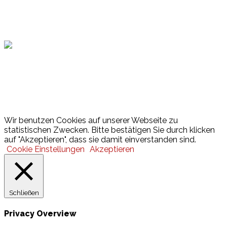
Hamburger Sportbund
Lotto
© 2026 Hamburger Turnerschaft von 1816
Wir benutzen Cookies auf unserer Webseite zu
statistischen Zwecken. Bitte bestätigen Sie durch klicken
auf "Akzeptieren", dass sie damit einverstanden sind.
Cookie Einstellungen
Akzeptieren
Schließen
Privacy Overview