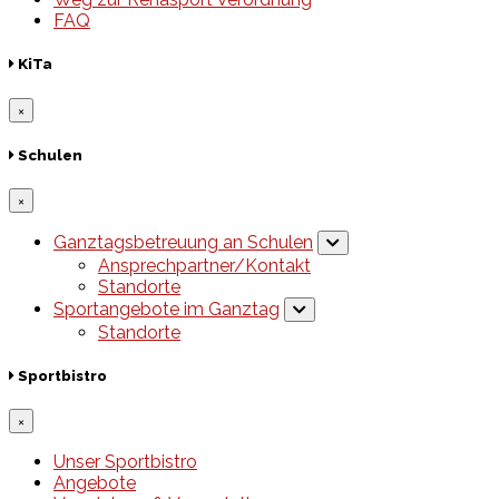
FAQ
KiTa
×
Schulen
×
Ganztagsbetreuung an Schulen
Ansprechpartner/Kontakt
Standorte
Sportangebote im Ganztag
Standorte
Sportbistro
×
Unser Sportbistro
Angebote