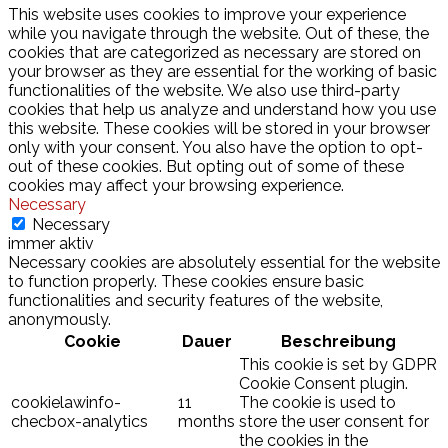
This website uses cookies to improve your experience
while you navigate through the website. Out of these, the
cookies that are categorized as necessary are stored on
your browser as they are essential for the working of basic
functionalities of the website. We also use third-party
cookies that help us analyze and understand how you use
this website. These cookies will be stored in your browser
only with your consent. You also have the option to opt-
out of these cookies. But opting out of some of these
cookies may affect your browsing experience.
Necessary
Necessary
immer aktiv
Necessary cookies are absolutely essential for the website
to function properly. These cookies ensure basic
functionalities and security features of the website,
anonymously.
Cookie
Dauer
Beschreibung
This cookie is set by GDPR
Cookie Consent plugin.
cookielawinfo-
11
The cookie is used to
checbox-analytics
months
store the user consent for
the cookies in the