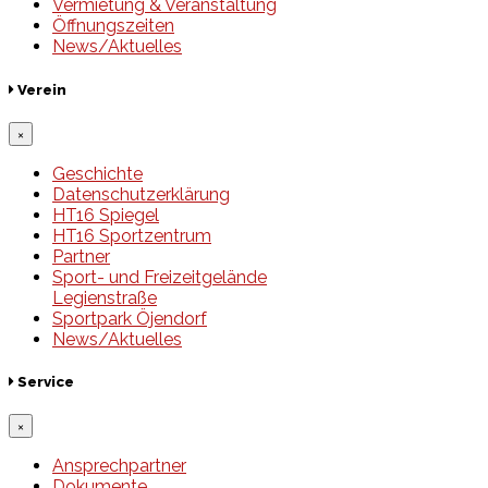
Vermietung & Veranstaltung
Öffnungszeiten
News/Aktuelles
Verein
×
Geschichte
Datenschutzerklärung
HT16 Spiegel
HT16 Sportzentrum
Partner
Sport- und Freizeitgelände
Legienstraße
Sportpark Öjendorf
News/Aktuelles
Service
×
Ansprechpartner
Dokumente