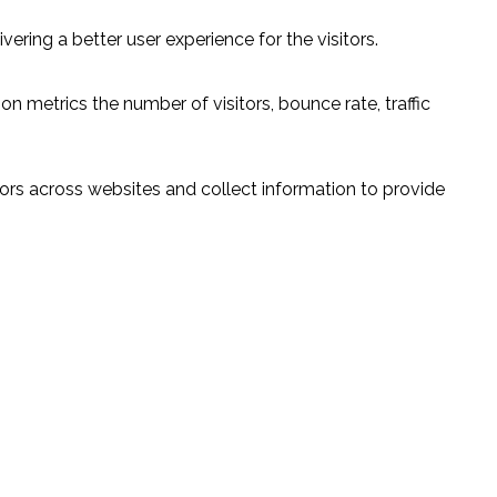
ring a better user experience for the visitors.
n metrics the number of visitors, bounce rate, traffic
ors across websites and collect information to provide