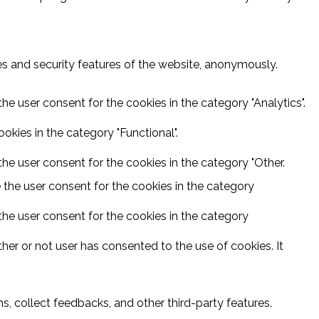
ies and security features of the website, anonymously.
he user consent for the cookies in the category "Analytics".
kies in the category "Functional".
he user consent for the cookies in the category "Other.
 the user consent for the cookies in the category
the user consent for the cookies in the category
er or not user has consented to the use of cookies. It
s, collect feedbacks, and other third-party features.