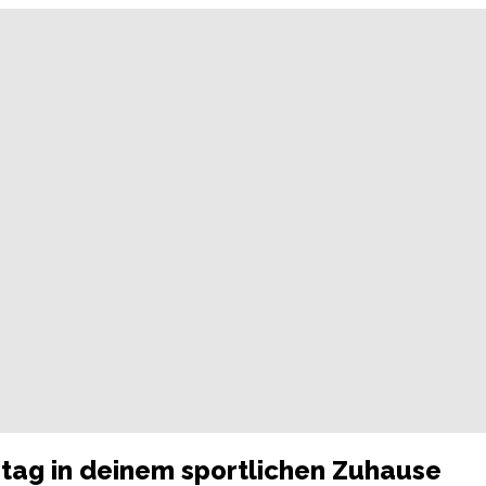
stag in deinem sportlichen Zuhause