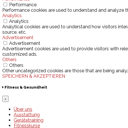
Performance
Performance cookies are used to understand and analyze the 
Analytics
Analytics
Analytical cookies are used to understand how visitors inter
source, etc.
Advertisement
Advertisement
Advertisement cookies are used to provide visitors with rel
customized ads.
Others
Others
Other uncategorized cookies are those that are being analyz
SPEICHERN & AKZEPTIEREN
Fitness & Gesundheit
×
Über uns
Ausstattung
Gerätetraining
Fitnesskurse