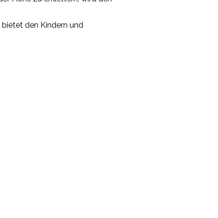
 bietet den Kindern und