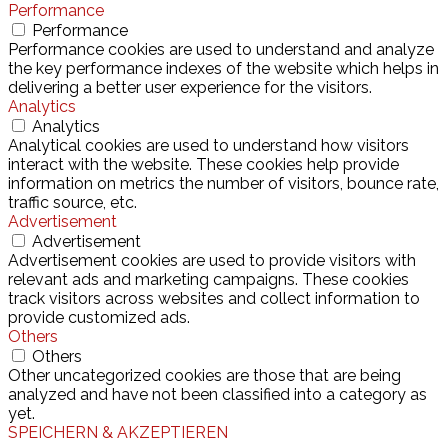
Performance
Performance
Performance cookies are used to understand and analyze
the key performance indexes of the website which helps in
delivering a better user experience for the visitors.
Analytics
Analytics
Analytical cookies are used to understand how visitors
interact with the website. These cookies help provide
information on metrics the number of visitors, bounce rate,
traffic source, etc.
Advertisement
Advertisement
Advertisement cookies are used to provide visitors with
relevant ads and marketing campaigns. These cookies
track visitors across websites and collect information to
provide customized ads.
Others
Others
Other uncategorized cookies are those that are being
analyzed and have not been classified into a category as
yet.
SPEICHERN & AKZEPTIEREN