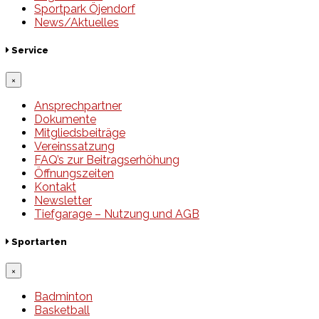
Sportpark Öjendorf
News/Aktuelles
Service
×
Ansprechpartner
Dokumente
Mitgliedsbeiträge
Vereinssatzung
FAQ’s zur Beitragserhöhung
Öffnungszeiten
Kontakt
Newsletter
Tiefgarage – Nutzung und AGB
Sportarten
×
Badminton
Basketball