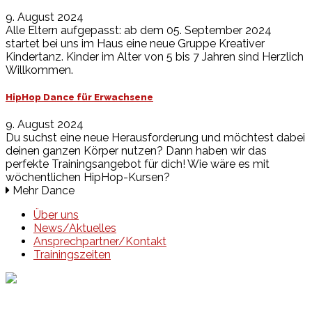
9. August 2024
Alle Eltern aufgepasst: ab dem 05. September 2024
startet bei uns im Haus eine neue Gruppe Kreativer
Kindertanz. Kinder im Alter von 5 bis 7 Jahren sind Herzlich
Willkommen.
HipHop Dance für Erwachsene
9. August 2024
Du suchst eine neue Herausforderung und möchtest dabei
deinen ganzen Körper nutzen? Dann haben wir das
perfekte Trainingsangebot für dich! Wie wäre es mit
wöchentlichen HipHop-Kursen?
Mehr Dance
Über uns
News/Aktuelles
Ansprechpartner/Kontakt
Trainingszeiten
Events