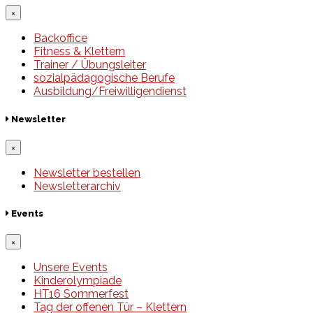
×
Backoffice
Fitness & Klettern
Trainer / Übungsleiter
sozialpädagogische Berufe
Ausbildung/Freiwilligendienst
Newsletter
×
Newsletter bestellen
Newsletterarchiv
Events
×
Unsere Events
Kinderolympiade
HT16 Sommerfest
Tag der offenen Tür – Klettern