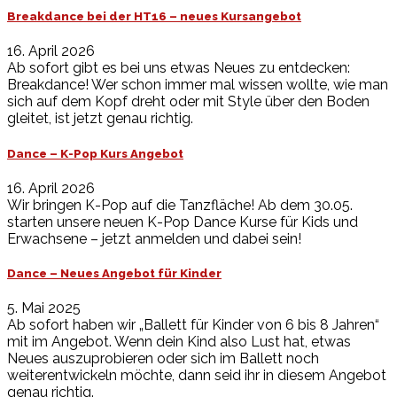
Breakdance bei der HT16 – neues Kursangebot
16. April 2026
Ab sofort gibt es bei uns etwas Neues zu entdecken:
Breakdance! Wer schon immer mal wissen wollte, wie man
sich auf dem Kopf dreht oder mit Style über den Boden
gleitet, ist jetzt genau richtig.
Dance – K-Pop Kurs Angebot
16. April 2026
Wir bringen K-Pop auf die Tanzfläche! Ab dem 30.05.
starten unsere neuen K-Pop Dance Kurse für Kids und
Erwachsene – jetzt anmelden und dabei sein!
Dance – Neues Angebot für Kinder
5. Mai 2025
Ab sofort haben wir „Ballett für Kinder von 6 bis 8 Jahren“
mit im Angebot. Wenn dein Kind also Lust hat, etwas
Neues auszuprobieren oder sich im Ballett noch
weiterentwickeln möchte, dann seid ihr in diesem Angebot
genau richtig.