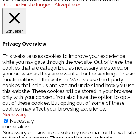
Cookie Einstellungen
Akzeptieren
Schließen
Privacy Overview
This website uses cookies to improve your experience
while you navigate through the website. Out of these, the
cookies that are categorized as necessary are stored on
your browser as they are essential for the working of basic
functionalities of the website. We also use third-party
cookies that help us analyze and understand how you use
this website. These cookies will be stored in your browser
only with your consent. You also have the option to opt-
out of these cookies. But opting out of some of these
cookies may affect your browsing experience.
Necessary
Necessary
immer aktiv
Necessary cookies are absolutely essential for the website