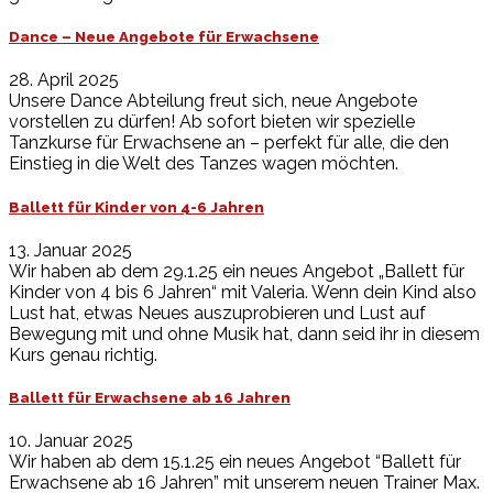
Dance – Neue Angebote für Erwachsene
28. April 2025
Unsere Dance Abteilung freut sich, neue Angebote
vorstellen zu dürfen! Ab sofort bieten wir spezielle
Tanzkurse für Erwachsene an – perfekt für alle, die den
Einstieg in die Welt des Tanzes wagen möchten.
Ballett für Kinder von 4-6 Jahren
13. Januar 2025
Wir haben ab dem 29.1.25 ein neues Angebot „Ballett für
Kinder von 4 bis 6 Jahren“ mit Valeria. Wenn dein Kind also
Lust hat, etwas Neues auszuprobieren und Lust auf
Bewegung mit und ohne Musik hat, dann seid ihr in diesem
Kurs genau richtig.
Ballett für Erwachsene ab 16 Jahren
10. Januar 2025
Wir haben ab dem 15.1.25 ein neues Angebot “Ballett für
Erwachsene ab 16 Jahren” mit unserem neuen Trainer Max.