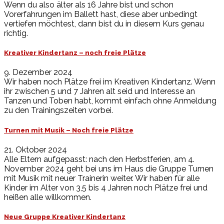
Wenn du also älter als 16 Jahre bist und schon
Vorerfahrungen im Ballett hast, diese aber unbedingt
vertiefen möchtest, dann bist du in diesem Kurs genau
richtig.
Kreativer Kindertanz – noch freie Plätze
9. Dezember 2024
Wir haben noch Plätze frei im Kreativen Kindertanz. Wenn
ihr zwischen 5 und 7 Jahren alt seid und Interesse an
Tanzen und Toben habt, kommt einfach ohne Anmeldung
zu den Trainingszeiten vorbei.
Turnen mit Musik – Noch freie Plätze
21. Oktober 2024
Alle Eltern aufgepasst: nach den Herbstferien, am 4.
November 2024 geht bei uns im Haus die Gruppe Turnen
mit Musik mit neuer Trainerin weiter. Wir haben für alle
Kinder im Alter von 3,5 bis 4 Jahren noch Plätze frei und
heißen alle willkommen.
Neue Gruppe Kreativer Kindertanz