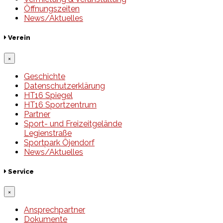
Öffnungszeiten
News/Aktuelles
Verein
×
Geschichte
Datenschutzerklärung
HT16 Spiegel
HT16 Sportzentrum
Partner
Sport- und Freizeitgelände
Legienstraße
Sportpark Öjendorf
News/Aktuelles
Service
×
Ansprechpartner
Dokumente