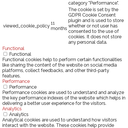
category "Performance".
The cookie is set by the
GDPR Cookie Consent
plugin and is used to store
11
viewed_cookie_policy
whether or not user has
months
consented to the use of
cookies. It does not store
any personal data.
Functional
Functional
Functional cookies help to perform certain functionalities
like sharing the content of the website on social media
platforms, collect feedbacks, and other third-party
features.
Performance
Performance
Performance cookies are used to understand and analyze
the key performance indexes of the website which helps in
delivering a better user experience for the visitors.
Analytics
Analytics
Analytical cookies are used to understand how visitors
interact with the website. These cookies help provide