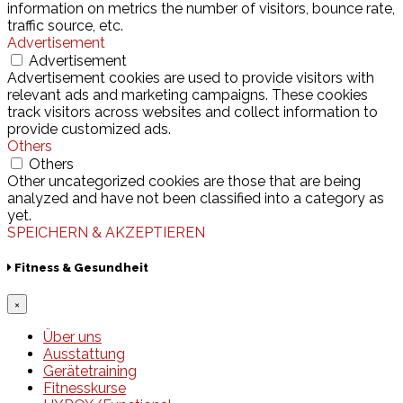
information on metrics the number of visitors, bounce rate,
traffic source, etc.
Advertisement
Advertisement
Advertisement cookies are used to provide visitors with
relevant ads and marketing campaigns. These cookies
track visitors across websites and collect information to
provide customized ads.
Others
Others
Other uncategorized cookies are those that are being
analyzed and have not been classified into a category as
yet.
SPEICHERN & AKZEPTIEREN
Fitness & Gesundheit
×
Über uns
Ausstattung
Gerätetraining
Fitnesskurse