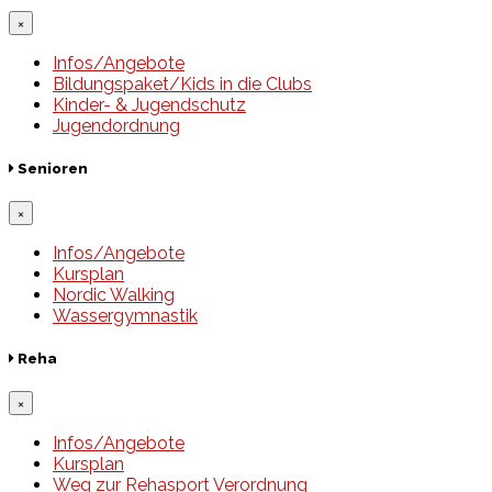
×
Infos/Angebote
Bildungspaket/Kids in die Clubs
Kinder- & Jugendschutz
Jugendordnung
Senioren
×
Infos/Angebote
Kursplan
Nordic Walking
Wassergymnastik
Reha
×
Infos/Angebote
Kursplan
Weg zur Rehasport Verordnung