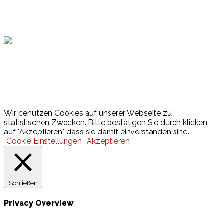
Hamburger Sportbund
Lotto
© 2026 Hamburger Turnerschaft von 1816
Wir benutzen Cookies auf unserer Webseite zu
statistischen Zwecken. Bitte bestätigen Sie durch klicken
auf "Akzeptieren", dass sie damit einverstanden sind.
Cookie Einstellungen
Akzeptieren
Schließen
Privacy Overview