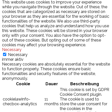
This website uses cookies to improve your experience
while you navigate through the website. Out of these, the
cookies that are categorized as necessary are stored on
your browser as they are essential for the working of basic
functionalities of the website. We also use third-party
cookies that help us analyze and understand how you use
this website. These cookies will be stored in your browser
only with your consent. You also have the option to opt-
out of these cookies. But opting out of some of these
cookies may affect your browsing experience.
Necessary
Necessary
immer aktiv
Necessary cookies are absolutely essential for the website
to function properly. These cookies ensure basic
functionalities and security features of the website,
anonymously.
Cookie
Dauer
Beschreibung
This cookie is set by GDPR
Cookie Consent plugin.
cookielawinfo-
11
The cookie is used to
checbox-analytics
months
store the user consent for
the cookies in the