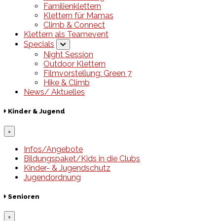
Familienklettern
Klettern für Mamas
Climb & Connect
Klettern als Teamevent
Specials
Night Session
Outdoor Klettern
Filmvorstellung: Green 7
Hike & Climb
News/ Aktuelles
Kinder & Jugend
×
Infos/Angebote
Bildungspaket/Kids in die Clubs
Kinder- & Jugendschutz
Jugendordnung
Senioren
×