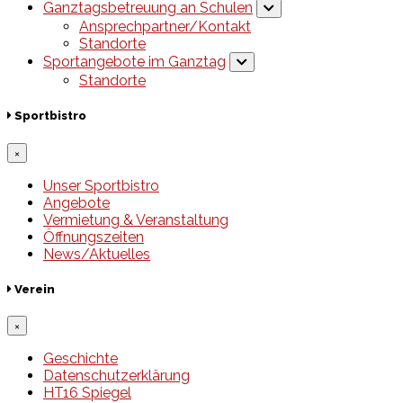
Ganztagsbetreuung an Schulen
Ansprechpartner/Kontakt
Standorte
Sportangebote im Ganztag
Standorte
Sportbistro
×
Unser Sportbistro
Angebote
Vermietung & Veranstaltung
Öffnungszeiten
News/Aktuelles
Verein
×
Geschichte
Datenschutzerklärung
HT16 Spiegel