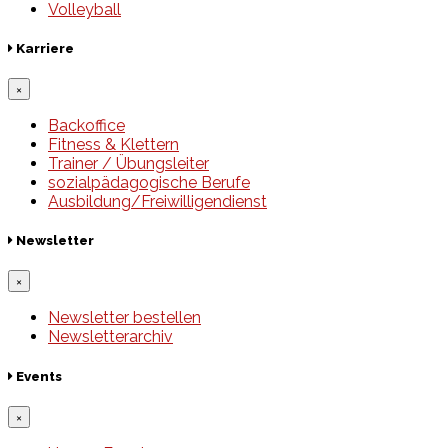
Volleyball
Karriere
×
Backoffice
Fitness & Klettern
Trainer / Übungsleiter
sozialpädagogische Berufe
Ausbildung/Freiwilligendienst
Newsletter
×
Newsletter bestellen
Newsletterarchiv
Events
×