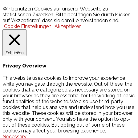
© 2026 Hamburger Turnerschaft von 1816
Wir benutzen Cookies auf unserer Webseite zu
statistischen Zwecken. Bitte bestätigen Sie durch klicken
auf "Akzeptieren", dass sie damit einverstanden sind.
Cookie Einstellungen
Akzeptieren
Schließen
Privacy Overview
This website uses cookies to improve your experience
while you navigate through the website. Out of these, the
cookies that are categorized as necessary are stored on
your browser as they are essential for the working of basic
functionalities of the website. We also use third-party
cookies that help us analyze and understand how you use
this website. These cookies will be stored in your browser
only with your consent. You also have the option to opt-
out of these cookies. But opting out of some of these
cookies may affect your browsing experience.
Necessary