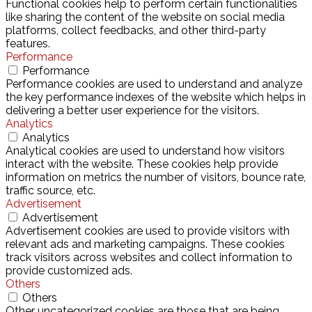
Functional cookies help to perform certain functionalities
like sharing the content of the website on social media
platforms, collect feedbacks, and other third-party
features.
Performance
Performance
Performance cookies are used to understand and analyze
the key performance indexes of the website which helps in
delivering a better user experience for the visitors.
Analytics
Analytics
Analytical cookies are used to understand how visitors
interact with the website. These cookies help provide
information on metrics the number of visitors, bounce rate,
traffic source, etc.
Advertisement
Advertisement
Advertisement cookies are used to provide visitors with
relevant ads and marketing campaigns. These cookies
track visitors across websites and collect information to
provide customized ads.
Others
Others
Other uncategorized cookies are those that are being