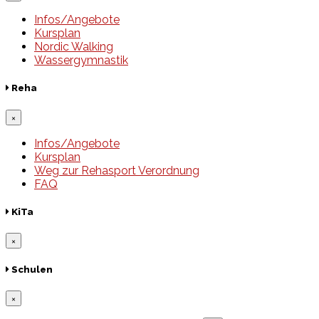
Infos/Angebote
Kursplan
Nordic Walking
Wassergymnastik
Reha
×
Infos/Angebote
Kursplan
Weg zur Rehasport Verordnung
FAQ
KiTa
×
Schulen
×