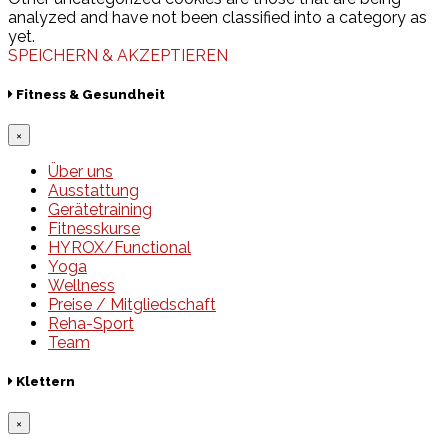
analyzed and have not been classified into a category as
yet.
SPEICHERN & AKZEPTIEREN
Fitness & Gesundheit
×
Über uns
Ausstattung
Gerätetraining
Fitnesskurse
HYROX/Functional
Yoga
Wellness
Preise / Mitgliedschaft
Reha-Sport
Team
Klettern
×