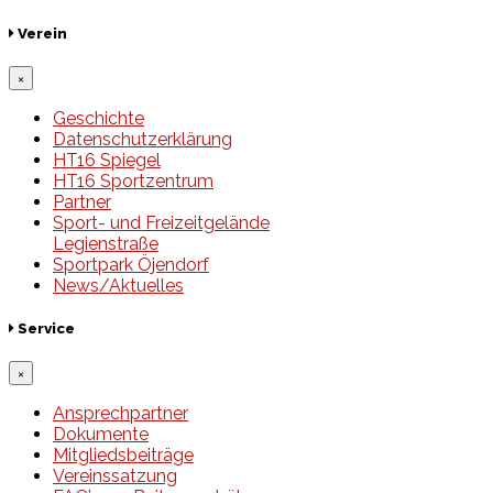
Verein
×
Geschichte
Datenschutzerklärung
HT16 Spiegel
HT16 Sportzentrum
Partner
Sport- und Freizeitgelände
Legienstraße
Sportpark Öjendorf
News/Aktuelles
Service
×
Ansprechpartner
Dokumente
Mitgliedsbeiträge
Vereinssatzung