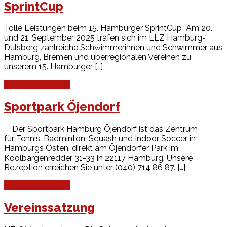
SprintCup
Tolle Leistungen beim 15. Hamburger SprintCup Am 20.
und 21. September 2025 trafen sich im LLZ Hamburg-
Dulsberg zahlreiche Schwimmerinnen und Schwimmer aus
Hamburg, Bremen und überregionalen Vereinen zu
unserem 15. Hamburger […]
Continue Reading
Sportpark Öjendorf
Der Sportpark Hamburg Öjendorf ist das Zentrum
für Tennis, Badminton, Squash und Indoor Soccer in
Hamburgs Osten, direkt am Öjendorfer Park im
Koolbargenredder 31-33 in 22117 Hamburg. Unsere
Rezeption erreichen Sie unter (040) 714 86 87. […]
Continue Reading
Vereinssatzung