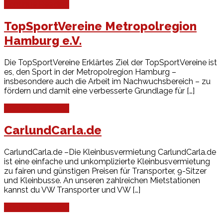
Continue Reading
TopSportVereine Metropolregion
Hamburg e.V.
Die TopSportVereine Erklärtes Ziel der TopSportVereine ist
es, den Sport in der Metropolregion Hamburg –
insbesondere auch die Arbeit im Nachwuchsbereich – zu
fördern und damit eine verbesserte Grundlage für […]
Continue Reading
CarlundCarla.de
CarlundCarla.de –Die Kleinbusvermietung CarlundCarla.de
ist eine einfache und unkomplizierte Kleinbusvermietung
zu fairen und günstigen Preisen für Transporter, 9-Sitzer
und Kleinbusse. An unseren zahlreichen Mietstationen
kannst du VW Transporter und VW […]
Continue Reading