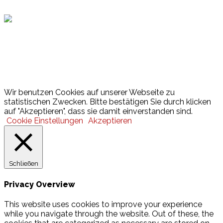
Lotto
© 2026 Hamburger Turnerschaft von 1816
Wir benutzen Cookies auf unserer Webseite zu
statistischen Zwecken. Bitte bestätigen Sie durch klicken
auf "Akzeptieren", dass sie damit einverstanden sind.
Cookie Einstellungen
Akzeptieren
Schließen
Privacy Overview
This website uses cookies to improve your experience
while you navigate through the website. Out of these, the