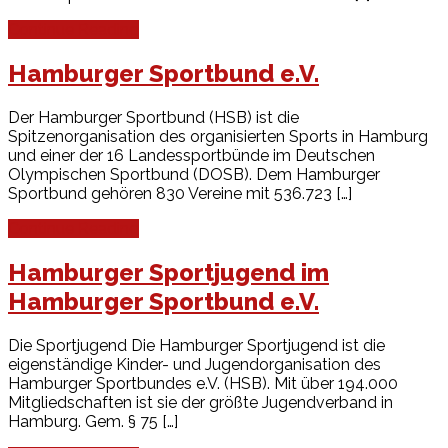
Continue Reading
Hamburger Sportbund e.V.
Der Hamburger Sportbund (HSB) ist die
Spitzenorganisation des organisierten Sports in Hamburg
und einer der 16 Landessportbünde im Deutschen
Olympischen Sportbund (DOSB). Dem Hamburger
Sportbund gehören 830 Vereine mit 536.723 […]
Continue Reading
Hamburger Sportjugend im
Hamburger Sportbund e.V.
Die Sportjugend Die Hamburger Sportjugend ist die
eigenständige Kinder- und Jugendorganisation des
Hamburger Sportbundes e.V. (HSB). Mit über 194.000
Mitgliedschaften ist sie der größte Jugendverband in
Hamburg. Gem. § 75 […]