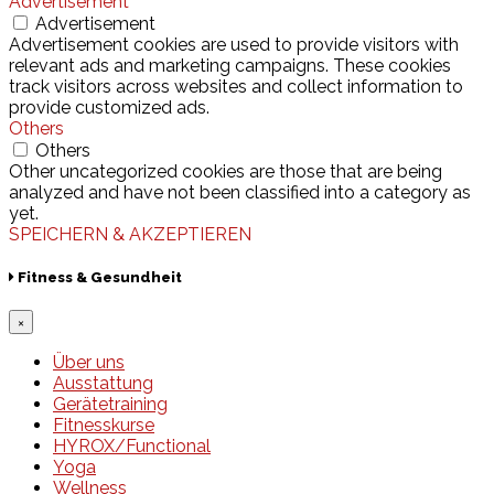
Advertisement
Advertisement
Advertisement cookies are used to provide visitors with
relevant ads and marketing campaigns. These cookies
track visitors across websites and collect information to
provide customized ads.
Others
Others
Other uncategorized cookies are those that are being
analyzed and have not been classified into a category as
yet.
SPEICHERN & AKZEPTIEREN
Fitness & Gesundheit
×
Über uns
Ausstattung
Gerätetraining
Fitnesskurse
HYROX/Functional
Yoga
Wellness