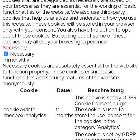
cookies that are categorized as necessary are stored on
your browser as they are essential for the working of basic
functionalities of the website. We also use third-party
cookies that help us analyze and understand how you use
this website. These cookies will be stored in your browser
only with your consent. You also have the option to opt-
out of these cookies. But opting out of some of these
cookies may affect your browsing experience.
Necessary
Necessary
immer aktiv
Necessary cookies are absolutely essential for the website
to function properly. These cookies ensure basic
functionalities and security features of the website,
anonymously.
Cookie
Dauer
Beschreibung
This cookie is set by GDPR
Cookie Consent plugin.
cookielawinfo-
11
The cookie is used to
checbox-analytics
months
store the user consent for
the cookies in the
category "Analytics".
The cookie is set by GDPR