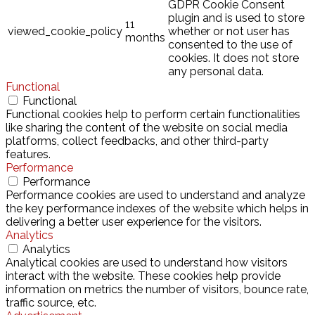
GDPR Cookie Consent
plugin and is used to store
11
viewed_cookie_policy
whether or not user has
months
consented to the use of
cookies. It does not store
any personal data.
Functional
Functional
Functional cookies help to perform certain functionalities
like sharing the content of the website on social media
platforms, collect feedbacks, and other third-party
features.
Performance
Performance
Performance cookies are used to understand and analyze
the key performance indexes of the website which helps in
delivering a better user experience for the visitors.
Analytics
Analytics
Analytical cookies are used to understand how visitors
interact with the website. These cookies help provide
information on metrics the number of visitors, bounce rate,
traffic source, etc.