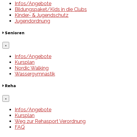
Infos/Angebote
Bildungspaket/Kids in die Clubs
Kinder- & Jugendschutz
Jugendordnung
Senioren
×
Infos/Angebote
Kursplan
Nordic Walking
Wassergymnastik
Reha
×
Infos/Angebote
Kursplan
Weg zur Rehasport Verordnung
FAQ