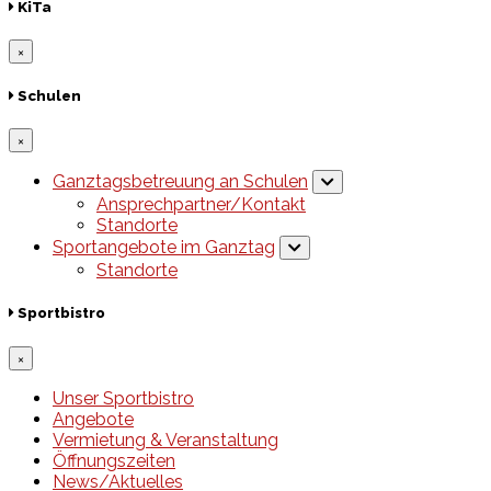
KiTa
×
Schulen
×
Ganztagsbetreuung an Schulen
Ansprechpartner/Kontakt
Standorte
Sportangebote im Ganztag
Standorte
Sportbistro
×
Unser Sportbistro
Angebote
Vermietung & Veranstaltung
Öffnungszeiten
News/Aktuelles