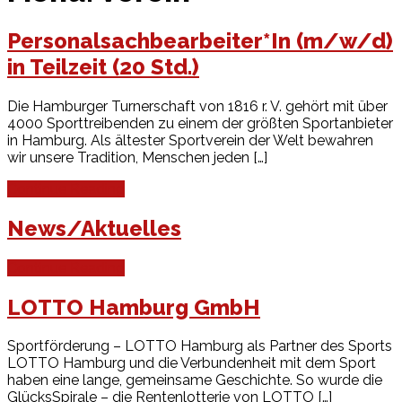
Personalsachbearbeiter*In (m/w/d)
in Teilzeit (20 Std.)
Die Hamburger Turnerschaft von 1816 r. V. gehört mit über
4000 Sporttreibenden zu einem der größten Sportanbieter
in Hamburg. Als ältester Sportverein der Welt bewahren
wir unsere Tradition, Menschen jeden […]
Continue Reading
News/Aktuelles
Continue Reading
LOTTO Hamburg GmbH
Sportförderung – LOTTO Hamburg als Partner des Sports
LOTTO Hamburg und die Verbundenheit mit dem Sport
haben eine lange, gemeinsame Geschichte. So wurde die
GlücksSpirale – die Rentenlotterie von LOTTO […]