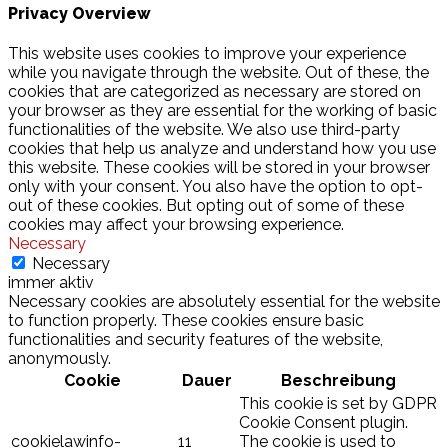
Privacy Overview
This website uses cookies to improve your experience
while you navigate through the website. Out of these, the
cookies that are categorized as necessary are stored on
your browser as they are essential for the working of basic
functionalities of the website. We also use third-party
cookies that help us analyze and understand how you use
this website. These cookies will be stored in your browser
only with your consent. You also have the option to opt-
out of these cookies. But opting out of some of these
cookies may affect your browsing experience.
Necessary
Necessary
immer aktiv
Necessary cookies are absolutely essential for the website
to function properly. These cookies ensure basic
functionalities and security features of the website,
anonymously.
Cookie
Dauer
Beschreibung
This cookie is set by GDPR
Cookie Consent plugin.
cookielawinfo-
11
The cookie is used to