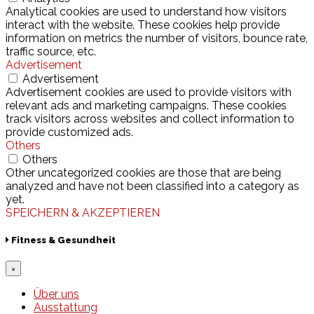
Analytical cookies are used to understand how visitors
interact with the website. These cookies help provide
information on metrics the number of visitors, bounce rate,
traffic source, etc.
Advertisement
Advertisement
Advertisement cookies are used to provide visitors with
relevant ads and marketing campaigns. These cookies
track visitors across websites and collect information to
provide customized ads.
Others
Others
Other uncategorized cookies are those that are being
analyzed and have not been classified into a category as
yet.
SPEICHERN & AKZEPTIEREN
Fitness & Gesundheit
×
Über uns
Ausstattung