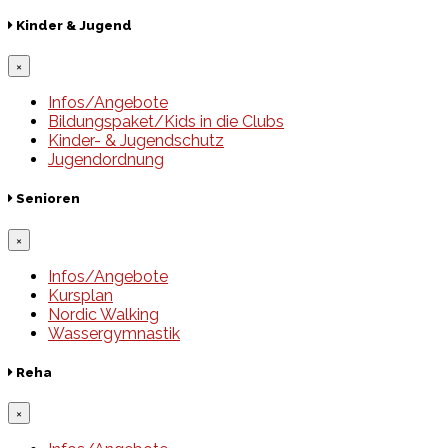
Kinder & Jugend
×
Infos/Angebote
Bildungspaket/Kids in die Clubs
Kinder- & Jugendschutz
Jugendordnung
Senioren
×
Infos/Angebote
Kursplan
Nordic Walking
Wassergymnastik
Reha
×