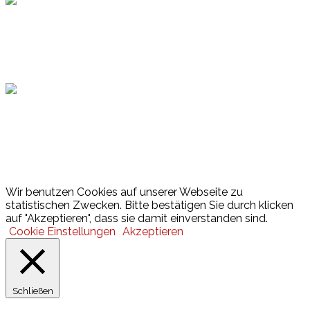
Hamburger Sportbund
Lotto
© 2026 Hamburger Turnerschaft von 1816
Wir benutzen Cookies auf unserer Webseite zu
statistischen Zwecken. Bitte bestätigen Sie durch klicken
auf "Akzeptieren", dass sie damit einverstanden sind.
Cookie Einstellungen
Akzeptieren
Schließen