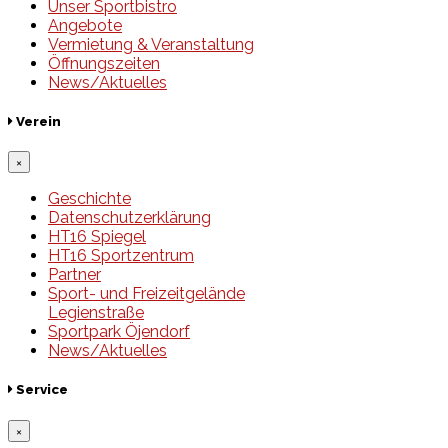
Unser Sportbistro
Angebote
Vermietung & Veranstaltung
Öffnungszeiten
News/Aktuelles
Verein
×
Geschichte
Datenschutzerklärung
HT16 Spiegel
HT16 Sportzentrum
Partner
Sport- und Freizeitgelände
Legienstraße
Sportpark Öjendorf
News/Aktuelles
Service
×