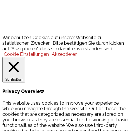
Lotto
© 2026 Hamburger Turnerschaft von 1816
Wir benutzen Cookies auf unserer Webseite zu
statistischen Zwecken. Bitte bestätigen Sie durch klicken
auf "Akzeptieren", dass sie damit einverstanden sind.
Cookie Einstellungen
Akzeptieren
Schließen
Privacy Overview
This website uses cookies to improve your experience
while you navigate through the website. Out of these, the
cookies that are categorized as necessary are stored on
your browser as they are essential for the working of basic
functionalities of the website. We also use third-party
cookies that help us analyze and understand how you use