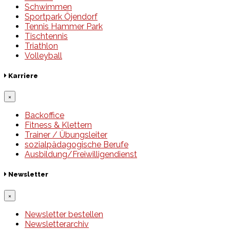
Schwimmen
Sportpark Öjendorf
Tennis Hammer Park
Tischtennis
Triathlon
Volleyball
Karriere
×
Backoffice
Fitness & Klettern
Trainer / Übungsleiter
sozialpädagogische Berufe
Ausbildung/Freiwilligendienst
Newsletter
×
Newsletter bestellen
Newsletterarchiv