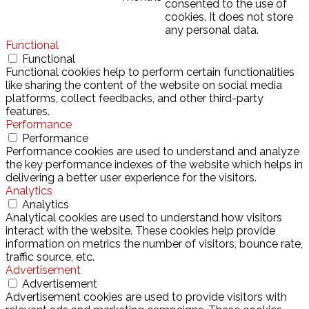
consented to the use of
cookies. It does not store
any personal data.
Functional
Functional
Functional cookies help to perform certain functionalities
like sharing the content of the website on social media
platforms, collect feedbacks, and other third-party
features.
Performance
Performance
Performance cookies are used to understand and analyze
the key performance indexes of the website which helps in
delivering a better user experience for the visitors.
Analytics
Analytics
Analytical cookies are used to understand how visitors
interact with the website. These cookies help provide
information on metrics the number of visitors, bounce rate,
traffic source, etc.
Advertisement
Advertisement
Advertisement cookies are used to provide visitors with