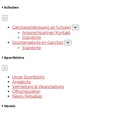
Schulen
×
Ganztagsbetreuung an Schulen
Ansprechpartner/Kontakt
Standorte
Sportangebote im Ganztag
Standorte
Sportbistro
×
Unser Sportbistro
Angebote
Vermietung & Veranstaltung
Öffnungszeiten
News/Aktuelles
Verein