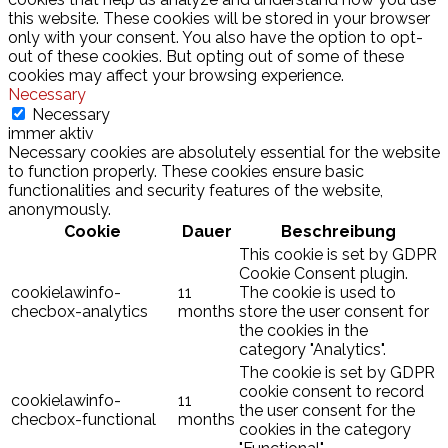
this website. These cookies will be stored in your browser
only with your consent. You also have the option to opt-
out of these cookies. But opting out of some of these
cookies may affect your browsing experience.
Necessary
Necessary
immer aktiv
Necessary cookies are absolutely essential for the website
to function properly. These cookies ensure basic
functionalities and security features of the website,
anonymously.
Cookie
Dauer
Beschreibung
This cookie is set by GDPR
Cookie Consent plugin.
cookielawinfo-
11
The cookie is used to
checbox-analytics
months
store the user consent for
the cookies in the
category "Analytics".
The cookie is set by GDPR
cookie consent to record
cookielawinfo-
11
the user consent for the
checbox-functional
months
cookies in the category