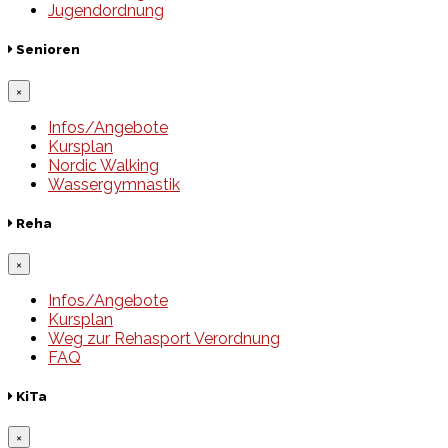
Jugendordnung
Senioren
×
Infos/Angebote
Kursplan
Nordic Walking
Wassergymnastik
Reha
×
Infos/Angebote
Kursplan
Weg zur Rehasport Verordnung
FAQ
KiTa
×