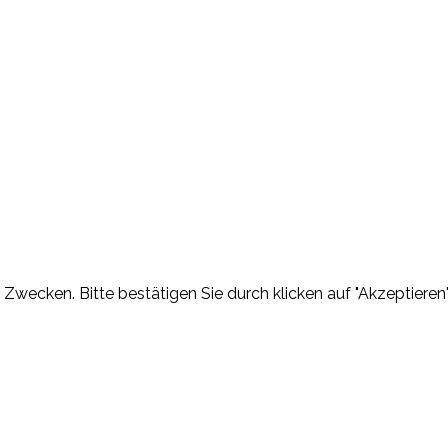
Zwecken. Bitte bestätigen Sie durch klicken auf "Akzeptieren"