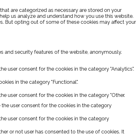
 that are categorized as necessary are stored on your
at help us analyze and understand how you use this website.
es. But opting out of some of these cookies may affect your
ies and security features of the website, anonymously.
he user consent for the cookies in the category "Analytics".
kies in the category "Functional".
he user consent for the cookies in the category "Other.
 the user consent for the cookies in the category
the user consent for the cookies in the category
er or not user has consented to the use of cookies. It