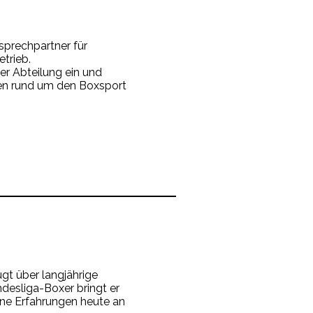
sprechpartner für
trieb.
er Abteilung ein und
ngen rund um den Boxsport
gt über langjährige
desliga-Boxer bringt er
ne Erfahrungen heute an