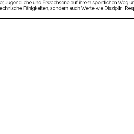
er, Jugendliche und Erwachsene auf ihrem sportlichen Weg un
technische Fähigkeiten, sondern auch Werte wie Disziplin, Res