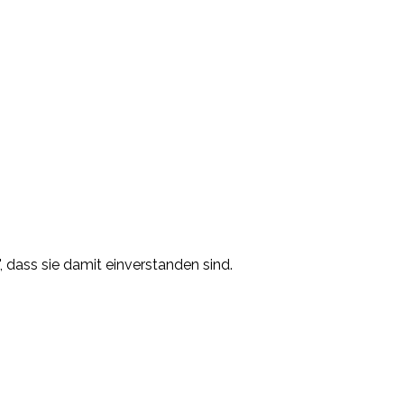
, dass sie damit einverstanden sind.