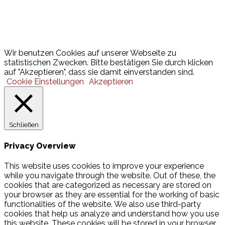
Lotto
© 2026 Hamburger Turnerschaft von 1816
Wir benutzen Cookies auf unserer Webseite zu
statistischen Zwecken. Bitte bestätigen Sie durch klicken
auf "Akzeptieren", dass sie damit einverstanden sind.
Cookie Einstellungen
Akzeptieren
Schließen
Privacy Overview
This website uses cookies to improve your experience
while you navigate through the website. Out of these, the
cookies that are categorized as necessary are stored on
your browser as they are essential for the working of basic
functionalities of the website. We also use third-party
cookies that help us analyze and understand how you use
this website. These cookies will be stored in your browser