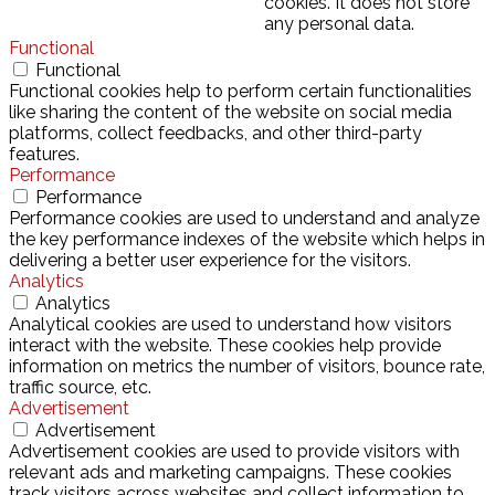
cookies. It does not store
any personal data.
Functional
Functional
Functional cookies help to perform certain functionalities
like sharing the content of the website on social media
platforms, collect feedbacks, and other third-party
features.
Performance
Performance
Performance cookies are used to understand and analyze
the key performance indexes of the website which helps in
delivering a better user experience for the visitors.
Analytics
Analytics
Analytical cookies are used to understand how visitors
interact with the website. These cookies help provide
information on metrics the number of visitors, bounce rate,
traffic source, etc.
Advertisement
Advertisement
Advertisement cookies are used to provide visitors with
relevant ads and marketing campaigns. These cookies
track visitors across websites and collect information to