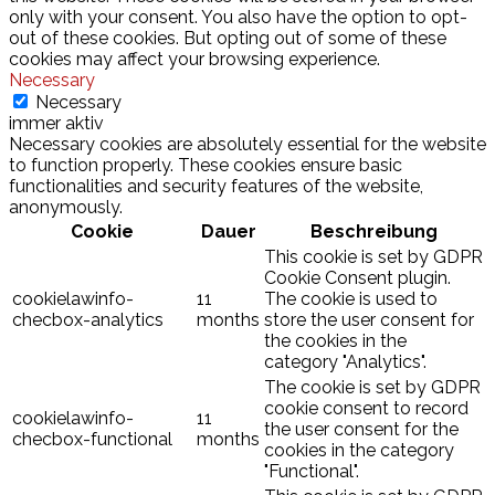
only with your consent. You also have the option to opt-
out of these cookies. But opting out of some of these
cookies may affect your browsing experience.
Necessary
Necessary
immer aktiv
Necessary cookies are absolutely essential for the website
to function properly. These cookies ensure basic
functionalities and security features of the website,
anonymously.
Cookie
Dauer
Beschreibung
This cookie is set by GDPR
Cookie Consent plugin.
cookielawinfo-
11
The cookie is used to
checbox-analytics
months
store the user consent for
the cookies in the
category "Analytics".
The cookie is set by GDPR
cookie consent to record
cookielawinfo-
11
the user consent for the
checbox-functional
months
cookies in the category
"Functional".