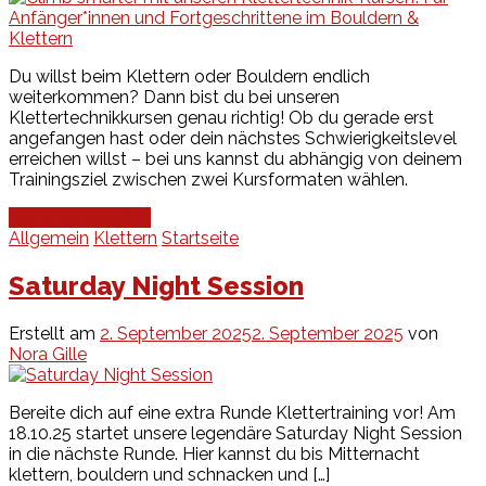
Du willst beim Klettern oder Bouldern endlich
weiterkommen? Dann bist du bei unseren
Klettertechnikkursen genau richtig! Ob du gerade erst
angefangen hast oder dein nächstes Schwierigkeitslevel
erreichen willst – bei uns kannst du abhängig von deinem
Trainingsziel zwischen zwei Kursformaten wählen.
Continue Reading
Allgemein
Klettern
Startseite
Saturday Night Session
Erstellt am
2. September 2025
2. September 2025
von
Nora Gille
Bereite dich auf eine extra Runde Klettertraining vor! Am
18.10.25 startet unsere legendäre Saturday Night Session
in die nächste Runde. Hier kannst du bis Mitternacht
klettern, bouldern und schnacken und […]