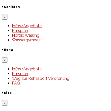
Senioren
×
Infos/Angebote
Kursplan
Nordic Walking
Wassergymnastik
Reha
×
Infos/Angebote
Kursplan
Weg zur Rehasport Verordnung
FAQ
KiTa
×