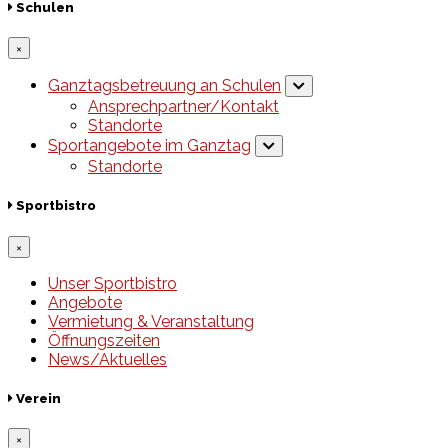
Schulen
×
Ganztagsbetreuung an Schulen
Ansprechpartner/Kontakt
Standorte
Sportangebote im Ganztag
Standorte
Sportbistro
×
Unser Sportbistro
Angebote
Vermietung & Veranstaltung
Öffnungszeiten
News/Aktuelles
Verein
×