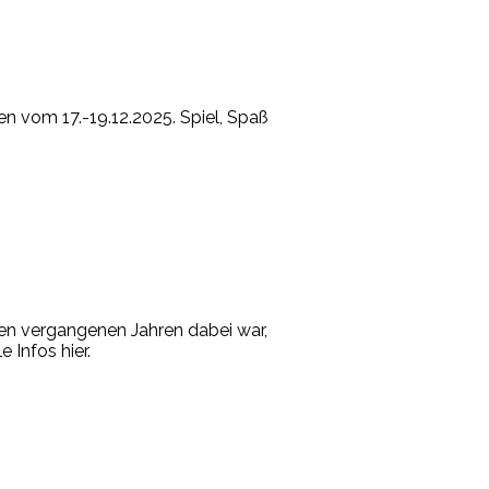
n vom 17.-19.12.2025. Spiel, Spaß
den vergangenen Jahren dabei war,
 Infos hier.