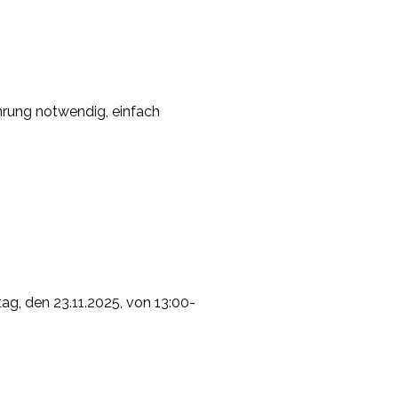
ahrung notwendig, einfach
tag, den 23.11.2025, von 13:00-