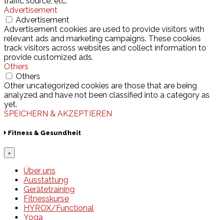
traffic source, etc.
Advertisement
Advertisement
Advertisement cookies are used to provide visitors with
relevant ads and marketing campaigns. These cookies
track visitors across websites and collect information to
provide customized ads.
Others
Others
Other uncategorized cookies are those that are being
analyzed and have not been classified into a category as
yet.
SPEICHERN & AKZEPTIEREN
Fitness & Gesundheit
×
Über uns
Ausstattung
Gerätetraining
Fitnesskurse
HYROX/Functional
Yoga