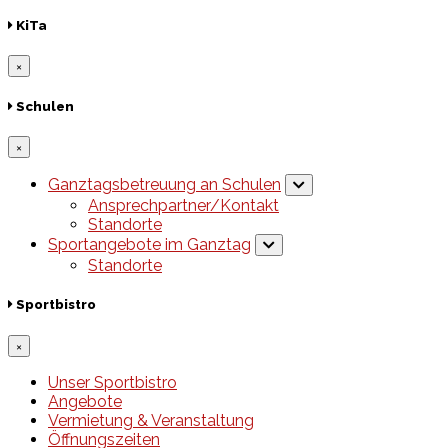
KiTa
×
Schulen
×
Ganztagsbetreuung an Schulen
Ansprechpartner/Kontakt
Standorte
Sportangebote im Ganztag
Standorte
Sportbistro
×
Unser Sportbistro
Angebote
Vermietung & Veranstaltung
Öffnungszeiten