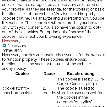
while you navigate through the website. Out of these, the
cookies that are categorized as necessary are stored on
your browser as they are essential for the working of basic
functionalities of the website. We also use third-party
cookies that help us analyze and understand how you use
this website. These cookies will be stored in your browser
only with your consent. You also have the option to opt-
out of these cookies. But opting out of some of these
cookies may affect your browsing experience.
Necessary
Necessary
immer aktiv
Necessary cookies are absolutely essential for the website
to function properly. These cookies ensure basic
functionalities and security features of the website,
anonymously.
Cookie
Dauer
Beschreibung
This cookie is set by GDPR
Cookie Consent plugin.
cookielawinfo-
11
The cookie is used to
checbox-analytics
months
store the user consent for
the cookies in the
category "Analytics".