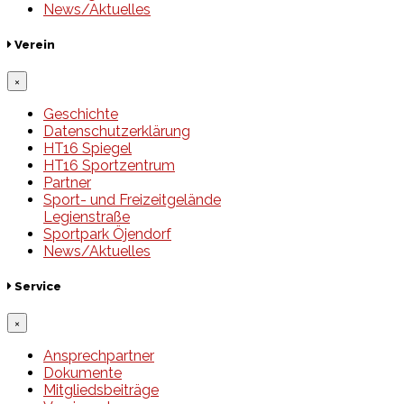
News/Aktuelles
Verein
×
Geschichte
Datenschutzerklärung
HT16 Spiegel
HT16 Sportzentrum
Partner
Sport- und Freizeitgelände
Legienstraße
Sportpark Öjendorf
News/Aktuelles
Service
×
Ansprechpartner
Dokumente
Mitgliedsbeiträge