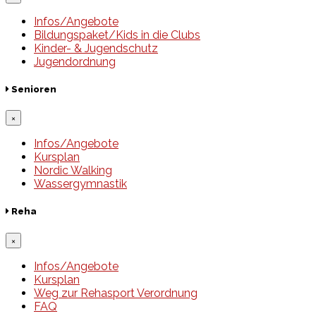
Infos/Angebote
Bildungspaket/Kids in die Clubs
Kinder- & Jugendschutz
Jugendordnung
Senioren
×
Infos/Angebote
Kursplan
Nordic Walking
Wassergymnastik
Reha
×
Infos/Angebote
Kursplan
Weg zur Rehasport Verordnung
FAQ