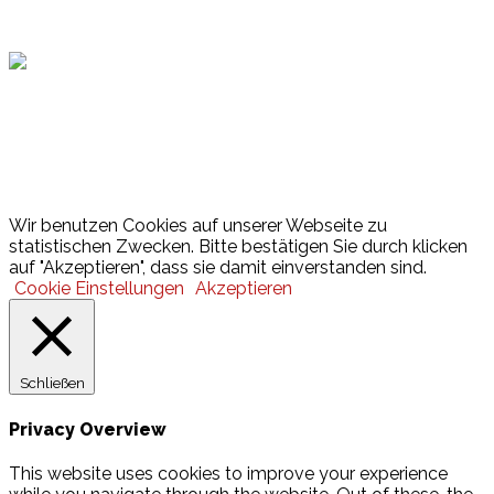
Hamburger Sportbund
Lotto
© 2026 Hamburger Turnerschaft von 1816
Wir benutzen Cookies auf unserer Webseite zu
statistischen Zwecken. Bitte bestätigen Sie durch klicken
auf "Akzeptieren", dass sie damit einverstanden sind.
Cookie Einstellungen
Akzeptieren
Schließen
Privacy Overview
This website uses cookies to improve your experience