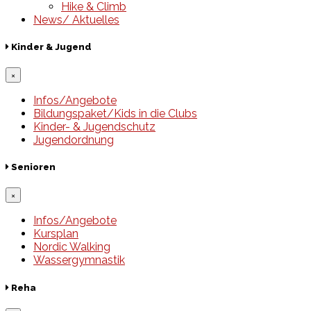
Hike & Climb
News/ Aktuelles
Kinder & Jugend
×
Infos/Angebote
Bildungspaket/Kids in die Clubs
Kinder- & Jugendschutz
Jugendordnung
Senioren
×
Infos/Angebote
Kursplan
Nordic Walking
Wassergymnastik
Reha