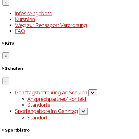
×
Infos/Angebote
Kursplan
Weg zur Rehasport Verordnung
FAQ
KiTa
×
Schulen
×
Ganztagsbetreuung an Schulen
Ansprechpartner/Kontakt
Standorte
Sportangebote im Ganztag
Standorte
Sportbistro